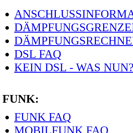
ANSCHLUSSINFORMA
DÄMPFUNGSGRENZE
DÄMPFUNGSRECHNE
DSL FAQ
KEIN DSL - WAS NUN
FUNK:
FUNK FAQ
MOBILFUNK FAQ