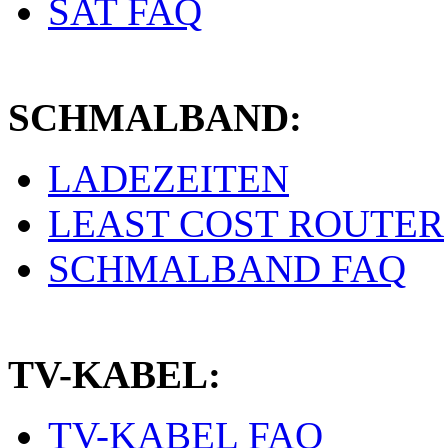
SAT FAQ
SCHMALBAND:
LADEZEITEN
LEAST COST ROUTER
SCHMALBAND FAQ
TV-KABEL:
TV-KABEL FAQ