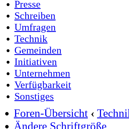
Presse
Schreiben
Umfragen
Technik
Gemeinden
Initiativen
Unternehmen
Verfügbarkeit
Sonstiges
Foren-Übersicht
‹
Techn
Ändere Schriftgröße