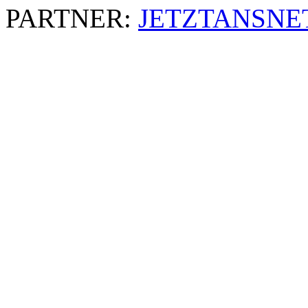
PARTNER:
JETZTANSNE