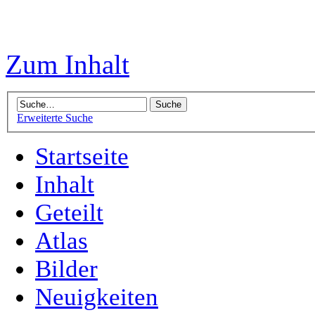
Zum Inhalt
Erweiterte Suche
Startseite
Inhalt
Geteilt
Atlas
Bilder
Neuigkeiten