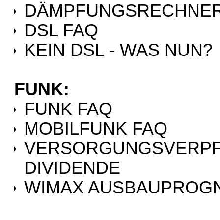
DÄMPFUNGSRECHNE
DSL FAQ
KEIN DSL - WAS NUN?
FUNK:
FUNK FAQ
MOBILFUNK FAQ
VERSORGUNGSVERPFL
DIVIDENDE
WIMAX AUSBAUPROG