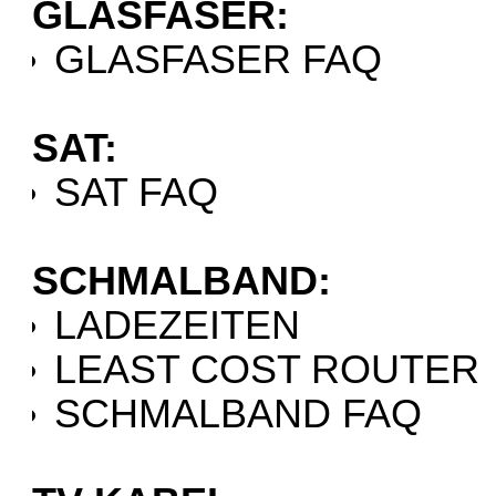
GLASFASER:
GLASFASER FAQ
SAT:
SAT FAQ
SCHMALBAND:
LADEZEITEN
LEAST COST ROUTER
SCHMALBAND FAQ