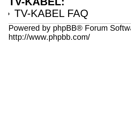
TV-KABEL:
TV-KABEL FAQ
Powered by phpBB® Forum Softw
http://www.phpbb.com/