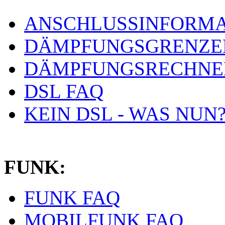
ANSCHLUSSINFORMA
DÄMPFUNGSGRENZE
DÄMPFUNGSRECHNE
DSL FAQ
KEIN DSL - WAS NUN
FUNK:
FUNK FAQ
MOBILFUNK FAQ