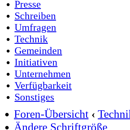
Presse
Schreiben
Umfragen
Technik
Gemeinden
Initiativen
Unternehmen
Verfügbarkeit
Sonstiges
Foren-Übersicht
‹
Techn
Ändere Schriftgröße