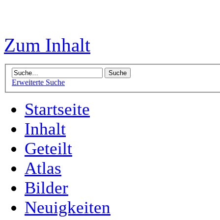
Zum Inhalt
Erweiterte Suche
Startseite
Inhalt
Geteilt
Atlas
Bilder
Neuigkeiten