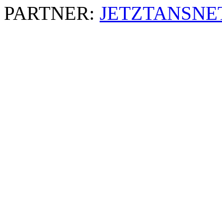
PARTNER:
JETZTANSNE