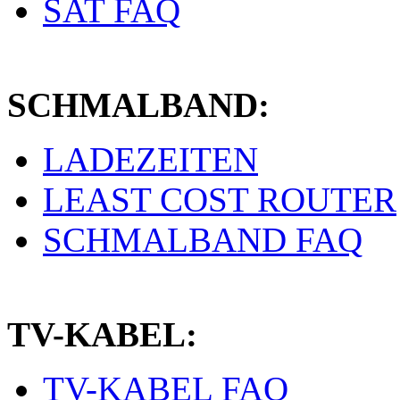
SAT FAQ
SCHMALBAND:
LADEZEITEN
LEAST COST ROUTER
SCHMALBAND FAQ
TV-KABEL:
TV-KABEL FAQ