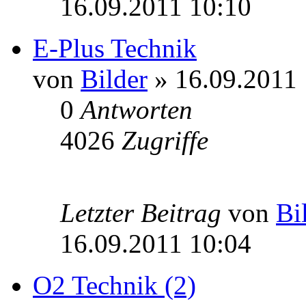
16.09.2011 10:10
E-Plus Technik
von
Bilder
» 16.09.2011 
0
Antworten
4026
Zugriffe
Letzter Beitrag
von
Bi
16.09.2011 10:04
O2 Technik (2)