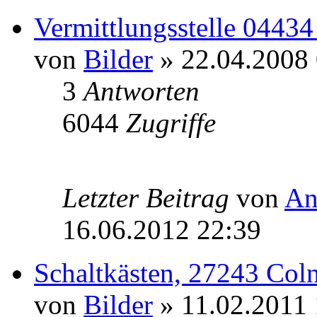
Vermittlungsstelle 04434
von
Bilder
» 22.04.2008 
3
Antworten
6044
Zugriffe
Letzter Beitrag
von
An
16.06.2012 22:39
Schaltkästen, 27243 Col
von
Bilder
» 11.02.2011 