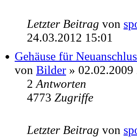
Letzter Beitrag
von
sp
24.03.2012 15:01
Gehäuse für Neuanschlus
von
Bilder
» 02.02.2009 
2
Antworten
4773
Zugriffe
Letzter Beitrag
von
sp