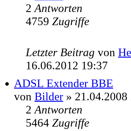
2
Antworten
4759
Zugriffe
Letzter Beitrag
von
He
16.06.2012 19:37
ADSL Extender BBE
von
Bilder
» 21.04.2008 
2
Antworten
5464
Zugriffe