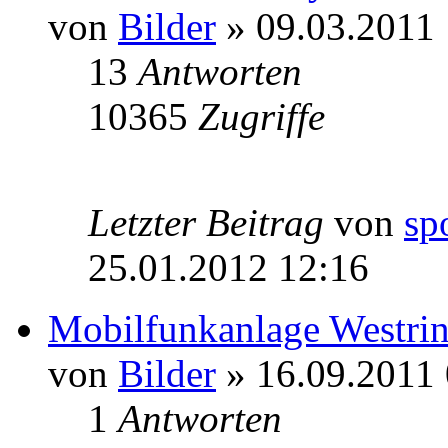
von
Bilder
» 09.03.2011 
13
Antworten
10365
Zugriffe
Letzter Beitrag
von
sp
25.01.2012 12:16
Mobilfunkanlage Westri
von
Bilder
» 16.09.2011 
1
Antworten