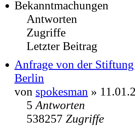
Bekanntmachungen
Antworten
Zugriffe
Letzter Beitrag
Anfrage von der Stiftun
Berlin
von
spokesman
» 11.01.
5
Antworten
538257
Zugriffe