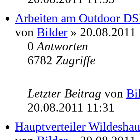
Arbeiten am Outdoor D
von
Bilder
» 20.08.2011 
0
Antworten
6782
Zugriffe
Letzter Beitrag
von
Bi
20.08.2011 11:31
Hauptverteiler Wildeshau