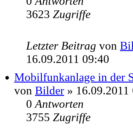
0
Antworten
3623
Zugriffe
Letzter Beitrag
von
Bi
16.09.2011 09:40
Mobilfunkanlage in der 
von
Bilder
» 16.09.2011 
0
Antworten
3755
Zugriffe