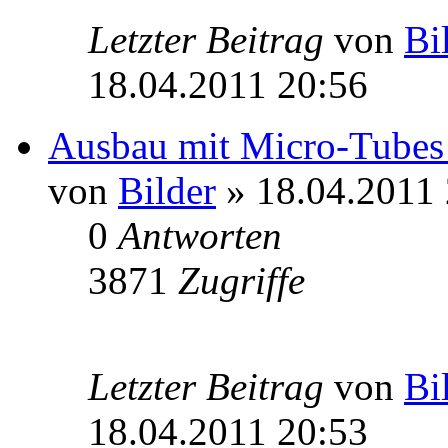
Letzter Beitrag
von
Bi
18.04.2011 20:56
Ausbau mit Micro-Tubes 
von
Bilder
» 18.04.2011 
0
Antworten
3871
Zugriffe
Letzter Beitrag
von
Bi
18.04.2011 20:53