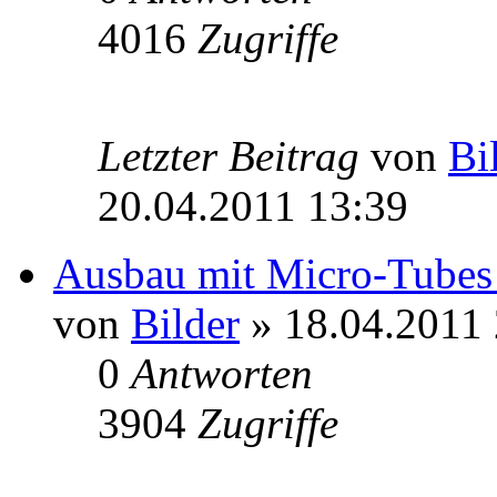
4016
Zugriffe
Letzter Beitrag
von
Bi
20.04.2011 13:39
Ausbau mit Micro-Tubes 
von
Bilder
» 18.04.2011 
0
Antworten
3904
Zugriffe