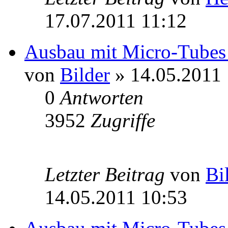
17.07.2011 11:12
Ausbau mit Micro-Tubes 
von
Bilder
» 14.05.2011 
0
Antworten
3952
Zugriffe
Letzter Beitrag
von
Bi
14.05.2011 10:53