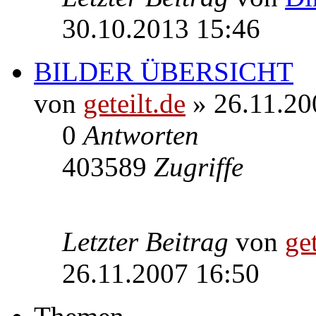
30.10.2013 15:46
BILDER ÜBERSICHT
von
geteilt.de
» 26.11.20
0
Antworten
403589
Zugriffe
Letzter Beitrag
von
get
26.11.2007 16:50