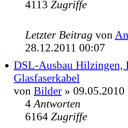
4113
Zugriffe
Letzter Beitrag
von
An
28.12.2011 00:07
DSL-Ausbau Hilzingen, 
Glasfaserkabel
von
Bilder
» 09.05.2010 
4
Antworten
6164
Zugriffe