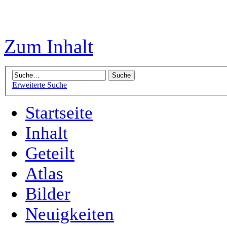
Zum Inhalt
Erweiterte Suche
Startseite
Inhalt
Geteilt
Atlas
Bilder
Neuigkeiten