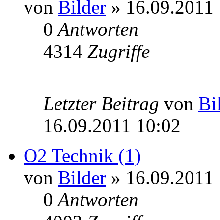
von
Bilder
» 16.09.2011 
0
Antworten
4314
Zugriffe
Letzter Beitrag
von
Bi
16.09.2011 10:02
O2 Technik (1)
von
Bilder
» 16.09.2011 
0
Antworten