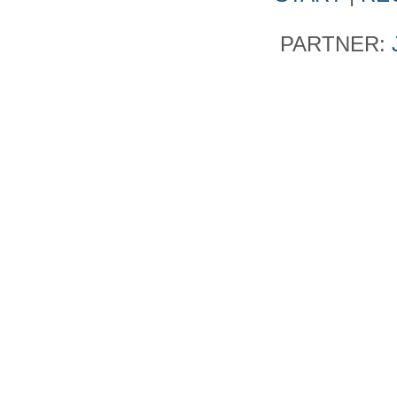
PARTNER: