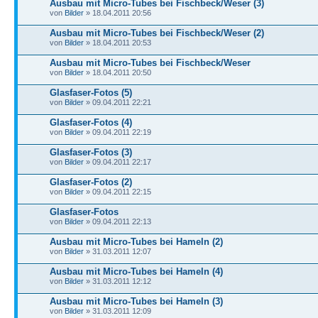
Ausbau mit Micro-Tubes bei Fischbeck/Weser (3)
von
Bilder
» 18.04.2011 20:56
Ausbau mit Micro-Tubes bei Fischbeck/Weser (2)
von
Bilder
» 18.04.2011 20:53
Ausbau mit Micro-Tubes bei Fischbeck/Weser
von
Bilder
» 18.04.2011 20:50
Glasfaser-Fotos (5)
von
Bilder
» 09.04.2011 22:21
Glasfaser-Fotos (4)
von
Bilder
» 09.04.2011 22:19
Glasfaser-Fotos (3)
von
Bilder
» 09.04.2011 22:17
Glasfaser-Fotos (2)
von
Bilder
» 09.04.2011 22:15
Glasfaser-Fotos
von
Bilder
» 09.04.2011 22:13
Ausbau mit Micro-Tubes bei Hameln (2)
von
Bilder
» 31.03.2011 12:07
Ausbau mit Micro-Tubes bei Hameln (4)
von
Bilder
» 31.03.2011 12:12
Ausbau mit Micro-Tubes bei Hameln (3)
von
Bilder
» 31.03.2011 12:09