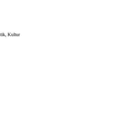
tik, Kultur