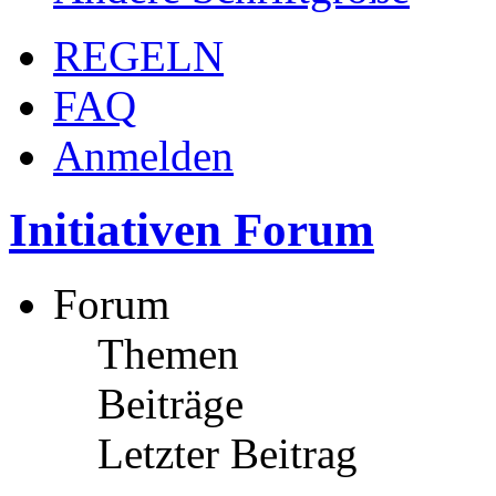
REGELN
FAQ
Anmelden
Initiativen Forum
Forum
Themen
Beiträge
Letzter Beitrag