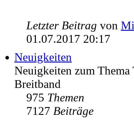
Letzter Beitrag
von
Mi
01.07.2017 20:17
Neuigkeiten
Neuigkeiten zum Thema 
Breitband
975
Themen
7127
Beiträge