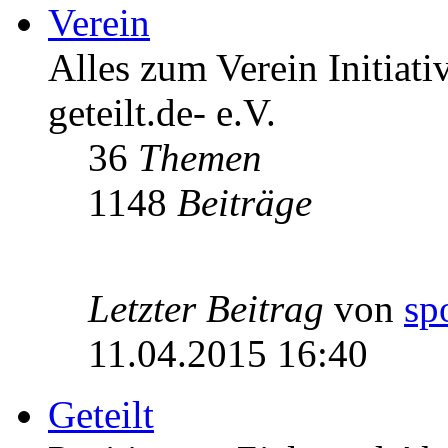
Verein
Alles zum Verein Initiati
geteilt.de- e.V.
36
Themen
1148
Beiträge
Letzter Beitrag
von
sp
11.04.2015 16:40
Geteilt