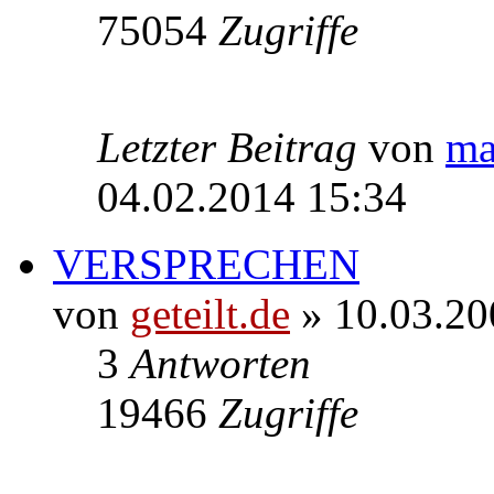
75054
Zugriffe
Letzter Beitrag
von
ma
04.02.2014 15:34
VERSPRECHEN
von
geteilt.de
» 10.03.20
3
Antworten
19466
Zugriffe