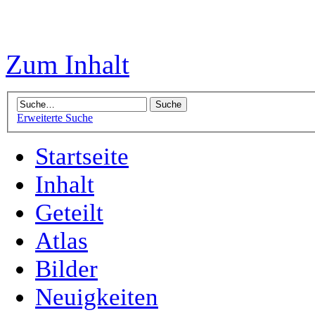
Zum Inhalt
Erweiterte Suche
Startseite
Inhalt
Geteilt
Atlas
Bilder
Neuigkeiten