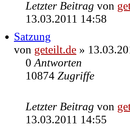
Letzter Beitrag
von
get
13.03.2011 14:58
Satzung
von
geteilt.de
» 13.03.20
0
Antworten
10874
Zugriffe
Letzter Beitrag
von
get
13.03.2011 14:55