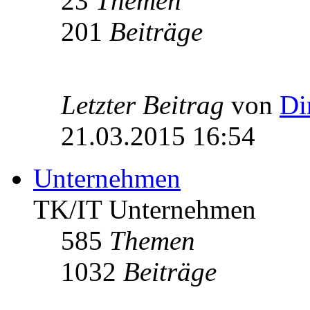
23
Themen
201
Beiträge
Letzter Beitrag
von
Di
21.03.2015 16:54
Unternehmen
TK/IT Unternehmen
585
Themen
1032
Beiträge