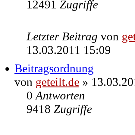
12491
Zugriffe
Letzter Beitrag
von
get
13.03.2011 15:09
Beitragsordnung
von
geteilt.de
» 13.03.20
0
Antworten
9418
Zugriffe