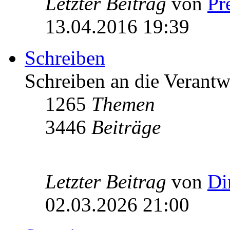
Letzter Beitrag
von
Pr
13.04.2016 19:39
Schreiben
Schreiben an die Verantw
1265
Themen
3446
Beiträge
Letzter Beitrag
von
Di
02.03.2026 21:00