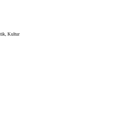
tik, Kultur