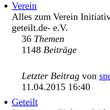
Verein
Alles zum Verein Initiati
geteilt.de- e.V.
36
Themen
1148
Beiträge
Letzter Beitrag
von
sp
11.04.2015 16:40
Geteilt