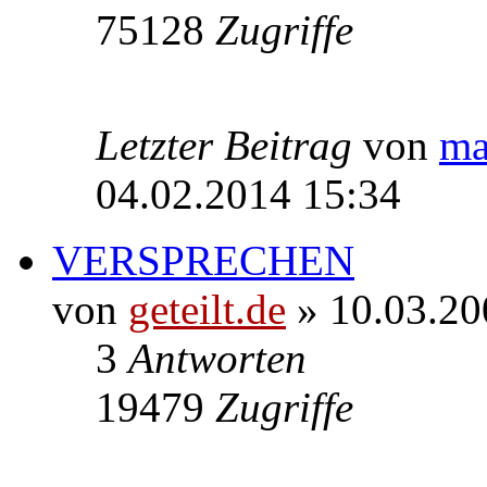
75128
Zugriffe
Letzter Beitrag
von
ma
04.02.2014 15:34
VERSPRECHEN
von
geteilt.de
» 10.03.20
3
Antworten
19479
Zugriffe