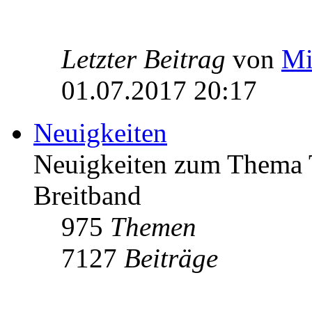
Letzter Beitrag
von
Mi
01.07.2017 20:17
Neuigkeiten
Neuigkeiten zum Thema 
Breitband
975
Themen
7127
Beiträge