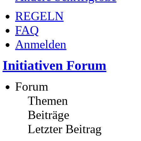
REGELN
FAQ
Anmelden
Initiativen Forum
Forum
Themen
Beiträge
Letzter Beitrag