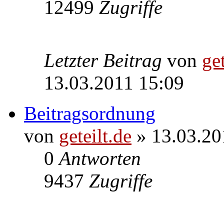
12499
Zugriffe
Letzter Beitrag
von
get
13.03.2011 15:09
Beitragsordnung
von
geteilt.de
» 13.03.20
0
Antworten
9437
Zugriffe