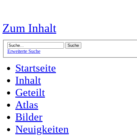
Zum Inhalt
Erweiterte Suche
Startseite
Inhalt
Geteilt
Atlas
Bilder
Neuigkeiten