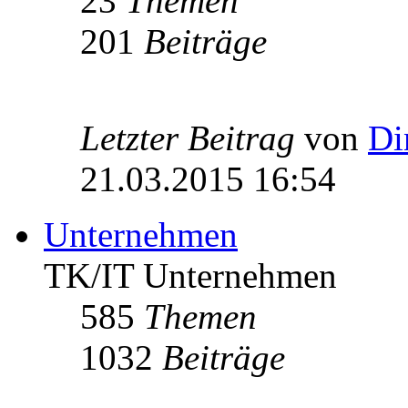
23
Themen
201
Beiträge
Letzter Beitrag
von
Di
21.03.2015 16:54
Unternehmen
TK/IT Unternehmen
585
Themen
1032
Beiträge