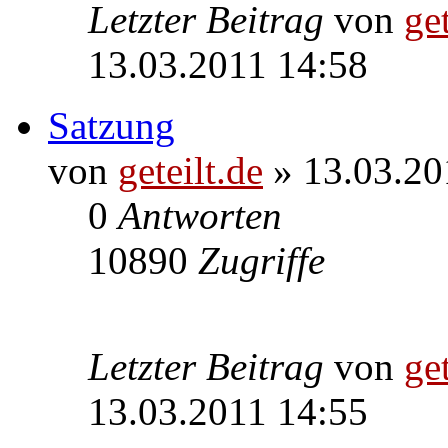
Letzter Beitrag
von
get
13.03.2011 14:58
Satzung
von
geteilt.de
» 13.03.20
0
Antworten
10890
Zugriffe
Letzter Beitrag
von
get
13.03.2011 14:55