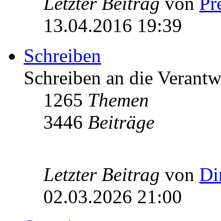
Letzter Beitrag
von
Pr
13.04.2016 19:39
Schreiben
Schreiben an die Verantw
1265
Themen
3446
Beiträge
Letzter Beitrag
von
Di
02.03.2026 21:00