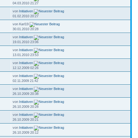
04.03.2010 21:27
von
Initiativen
01.02.2010 20:27
von Karl19
30.01.2010 20:28
von
Initiativen
19.01.2010 23:06
von
Initiativen
13.01.2010 23:53
von
Initiativen
12.12.2009 02:26
von
Initiativen
02.11.2009 21:42
von
Initiativen
26.10.2009 20:38
von
Initiativen
26.10.2009 20:28
von
Initiativen
26.10.2009 20:21
von
Initiativen
26.10.2009 20:12