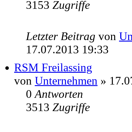
3153
Zugriffe
Letzter Beitrag
von
Un
17.07.2013 19:33
RSM Freilassing
von
Unternehmen
» 17.0
0
Antworten
3513
Zugriffe