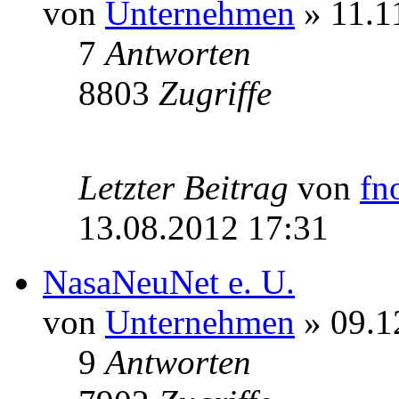
von
Unternehmen
» 11.1
7
Antworten
8803
Zugriffe
Letzter Beitrag
von
fn
13.08.2012 17:31
NasaNeuNet e. U.
von
Unternehmen
» 09.1
9
Antworten