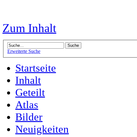
Zum Inhalt
Erweiterte Suche
Startseite
Inhalt
Geteilt
Atlas
Bilder
Neuigkeiten