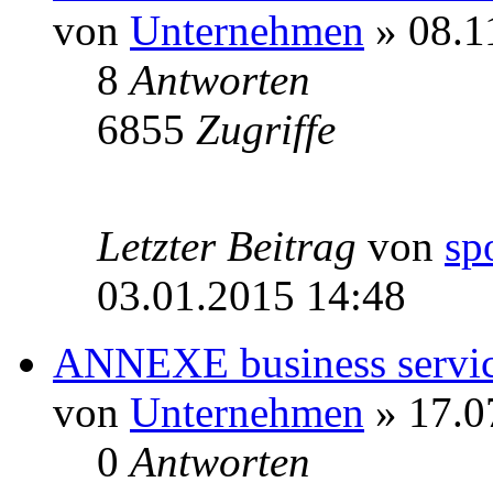
von
Unternehmen
» 08.1
8
Antworten
6855
Zugriffe
Letzter Beitrag
von
sp
03.01.2015 14:48
ANNEXE business service
von
Unternehmen
» 17.0
0
Antworten