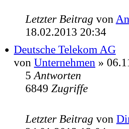
Letzter Beitrag
von
An
18.02.2013 20:34
Deutsche Telekom AG
von
Unternehmen
» 06.1
5
Antworten
6849
Zugriffe
Letzter Beitrag
von
Di