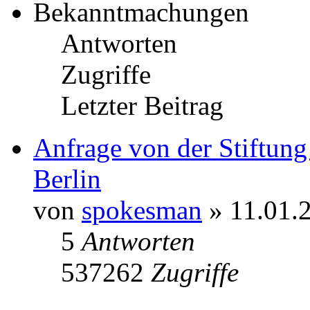
Bekanntmachungen
Antworten
Zugriffe
Letzter Beitrag
Anfrage von der Stiftun
Berlin
von
spokesman
» 11.01.
5
Antworten
537262
Zugriffe