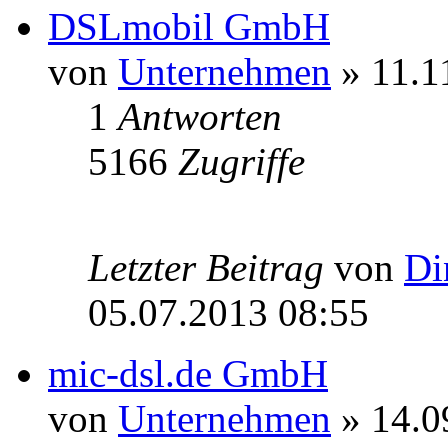
DSLmobil GmbH
von
Unternehmen
» 11.1
1
Antworten
5166
Zugriffe
Letzter Beitrag
von
Di
05.07.2013 08:55
mic-dsl.de GmbH
von
Unternehmen
» 14.0