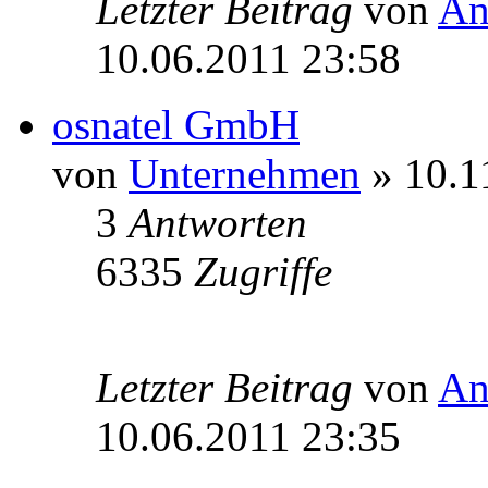
Letzter Beitrag
von
An
10.06.2011 23:58
osnatel GmbH
von
Unternehmen
» 10.1
3
Antworten
6335
Zugriffe
Letzter Beitrag
von
An
10.06.2011 23:35