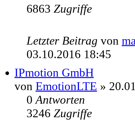
6863
Zugriffe
Letzter Beitrag
von
ma
03.10.2016 18:45
IPmotion GmbH
von
EmotionLTE
» 20.01
0
Antworten
3246
Zugriffe