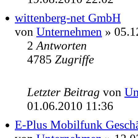
wittenberg-net GmbH
von
Unternehmen
» 05.1
2
Antworten
4785
Zugriffe
Letzter Beitrag
von
Un
01.06.2010 11:36
E-Plus Mobilfunk Gesch