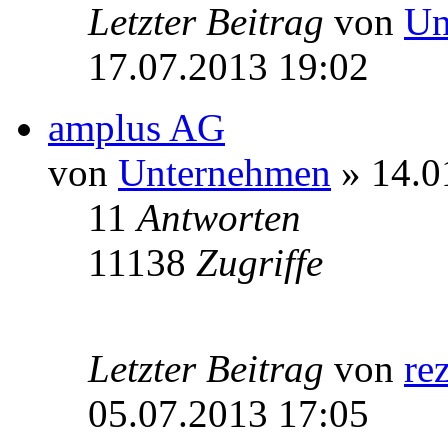
Letzter Beitrag
von
Un
17.07.2013 19:02
amplus AG
von
Unternehmen
» 14.0
11
Antworten
11138
Zugriffe
Letzter Beitrag
von
re
05.07.2013 17:05