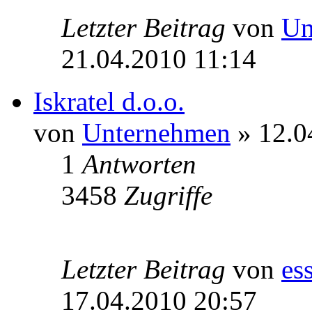
Letzter Beitrag
von
Un
21.04.2010 11:14
Iskratel d.o.o.
von
Unternehmen
» 12.0
1
Antworten
3458
Zugriffe
Letzter Beitrag
von
es
17.04.2010 20:57