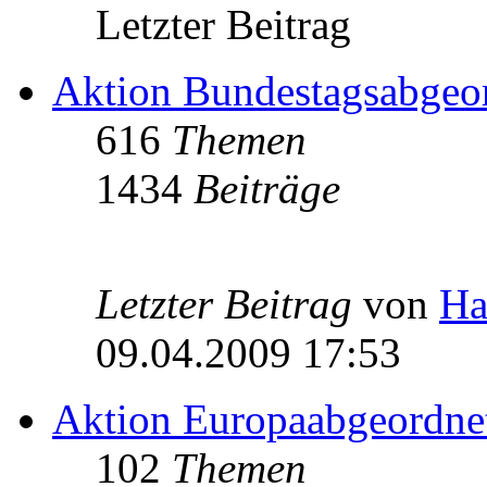
Letzter Beitrag
Aktion Bundestagsabgeo
616
Themen
1434
Beiträge
Letzter Beitrag
von
Ha
09.04.2009 17:53
Aktion Europaabgeordne
102
Themen