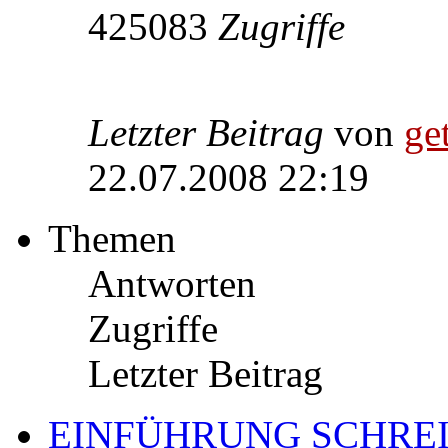
425083
Zugriffe
Letzter Beitrag
von
get
22.07.2008 22:19
Themen
Antworten
Zugriffe
Letzter Beitrag
EINFÜHRUNG SCHRE