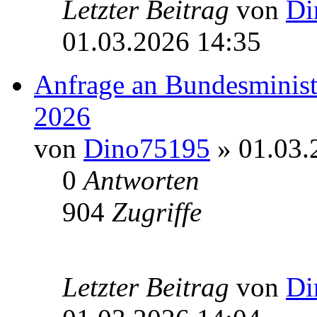
Letzter Beitrag
von
Di
01.03.2026 14:35
Anfrage an Bundesministe
2026
von
Dino75195
» 01.03.
0
Antworten
904
Zugriffe
Letzter Beitrag
von
Di