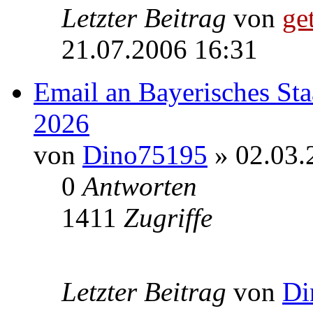
Letzter Beitrag
von
get
21.07.2006 16:31
Email an Bayerisches Sta
2026
von
Dino75195
» 02.03.
0
Antworten
1411
Zugriffe
Letzter Beitrag
von
Di