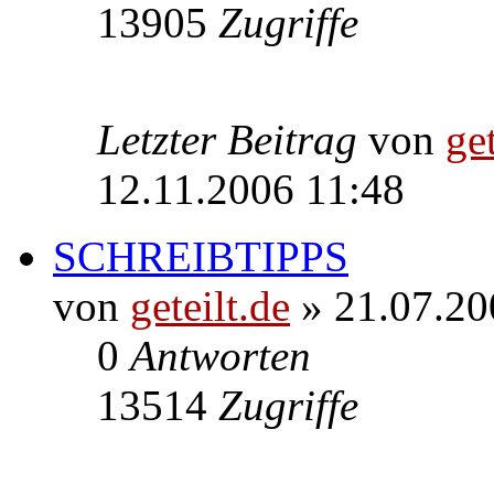
13905
Zugriffe
Letzter Beitrag
von
get
12.11.2006 11:48
SCHREIBTIPPS
von
geteilt.de
» 21.07.20
0
Antworten
13514
Zugriffe