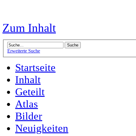
Zum Inhalt
Erweiterte Suche
Startseite
Inhalt
Geteilt
Atlas
Bilder
Neuigkeiten