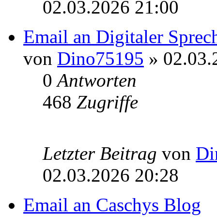
02.03.2026 21:00
Email an Digitaler Spre
von
Dino75195
» 02.03.
0
Antworten
468
Zugriffe
Letzter Beitrag
von
Di
02.03.2026 20:28
Email an Caschys Blog