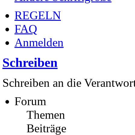
REGELN
FAQ
Anmelden
Schreiben
Schreiben an die Verantwor
Forum
Themen
Beiträge