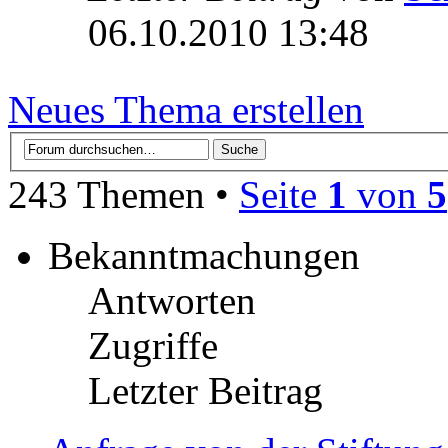
06.10.2010 13:48
Neues Thema erstellen
243 Themen •
Seite
1
von
5
Bekanntmachungen
Antworten
Zugriffe
Letzter Beitrag