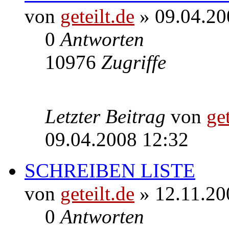
von
geteilt.de
» 09.04.20
0
Antworten
10976
Zugriffe
Letzter Beitrag
von
get
09.04.2008 12:32
SCHREIBEN LISTE
von
geteilt.de
» 12.11.20
0
Antworten