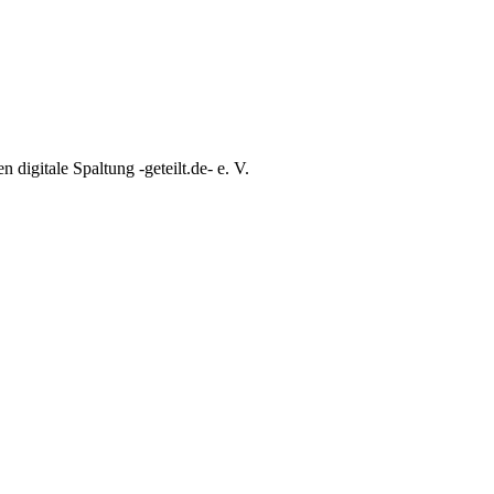
 digitale Spaltung -geteilt.de- e. V.