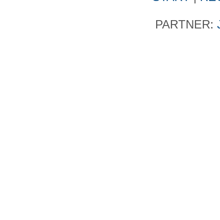
PARTNER: