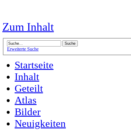
Zum Inhalt
Erweiterte Suche
Startseite
Inhalt
Geteilt
Atlas
Bilder
Neuigkeiten