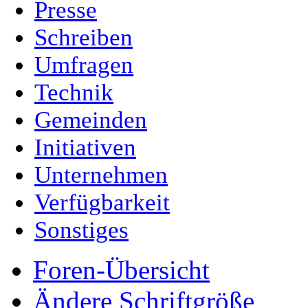
Presse
Schreiben
Umfragen
Technik
Gemeinden
Initiativen
Unternehmen
Verfügbarkeit
Sonstiges
Foren-Übersicht
Ändere Schriftgröße