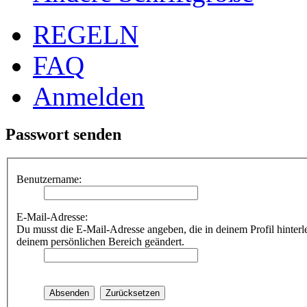
REGELN
FAQ
Anmelden
Passwort senden
Benutzername:
E-Mail-Adresse:
Du musst die E-Mail-Adresse angeben, die in deinem Profil hinterle
deinem persönlichen Bereich geändert.