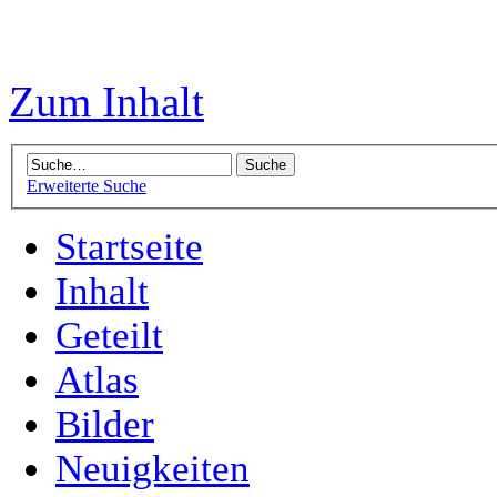
Zum Inhalt
Erweiterte Suche
Startseite
Inhalt
Geteilt
Atlas
Bilder
Neuigkeiten