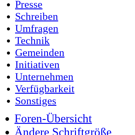
Presse
Schreiben
Umfragen
Technik
Gemeinden
Initiativen
Unternehmen
Verfügbarkeit
Sonstiges
Foren-Übersicht
Ändere Schriftgröße