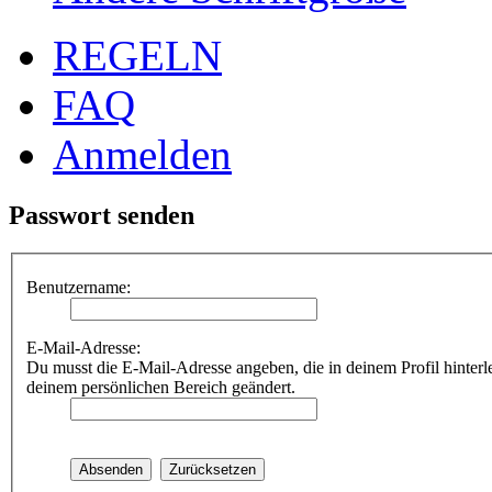
REGELN
FAQ
Anmelden
Passwort senden
Benutzername:
E-Mail-Adresse:
Du musst die E-Mail-Adresse angeben, die in deinem Profil hinterle
deinem persönlichen Bereich geändert.