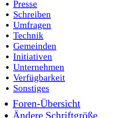
Presse
Schreiben
Umfragen
Technik
Gemeinden
Initiativen
Unternehmen
Verfügbarkeit
Sonstiges
Foren-Übersicht
Ändere Schriftgröße