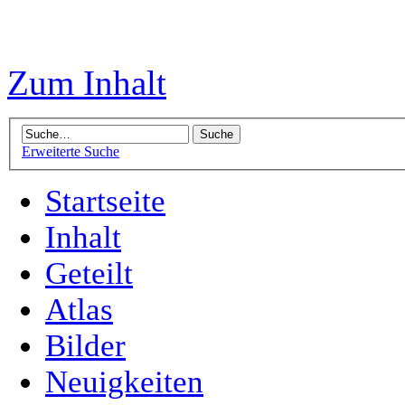
Zum Inhalt
Erweiterte Suche
Startseite
Inhalt
Geteilt
Atlas
Bilder
Neuigkeiten