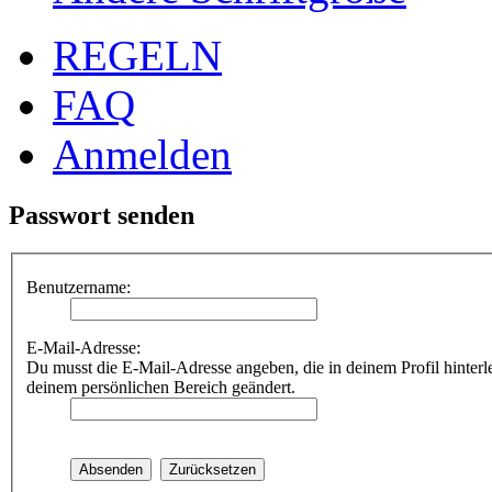
REGELN
FAQ
Anmelden
Passwort senden
Benutzername:
E-Mail-Adresse:
Du musst die E-Mail-Adresse angeben, die in deinem Profil hinterle
deinem persönlichen Bereich geändert.