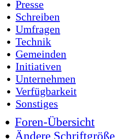
Presse
Schreiben
Umfragen
Technik
Gemeinden
Initiativen
Unternehmen
Verfügbarkeit
Sonstiges
Foren-Übersicht
Ändere Schriftgröße