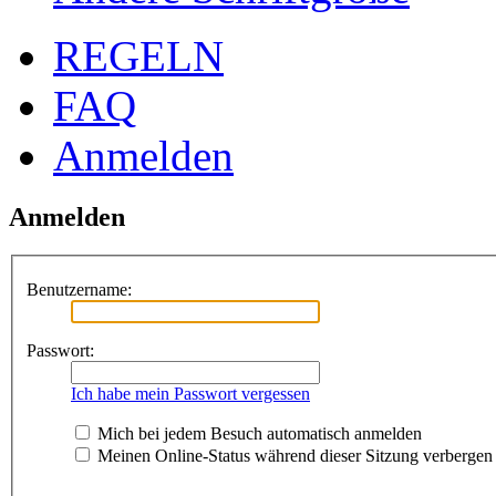
REGELN
FAQ
Anmelden
Anmelden
Benutzername:
Passwort:
Ich habe mein Passwort vergessen
Mich bei jedem Besuch automatisch anmelden
Meinen Online-Status während dieser Sitzung verbergen