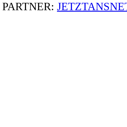
PARTNER:
JETZTANSNE