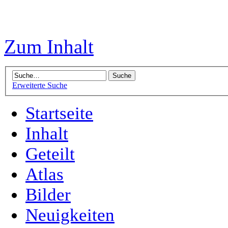
Zum Inhalt
Erweiterte Suche
Startseite
Inhalt
Geteilt
Atlas
Bilder
Neuigkeiten