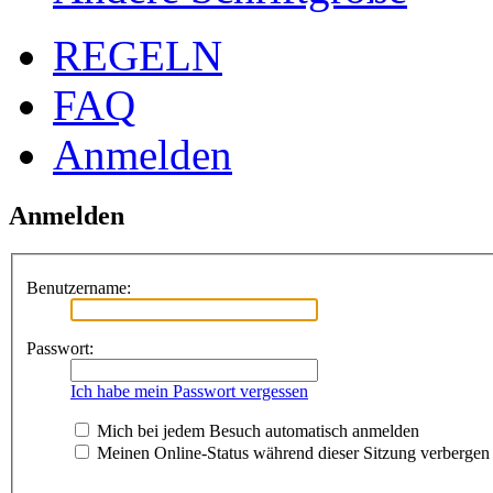
REGELN
FAQ
Anmelden
Anmelden
Benutzername:
Passwort:
Ich habe mein Passwort vergessen
Mich bei jedem Besuch automatisch anmelden
Meinen Online-Status während dieser Sitzung verbergen