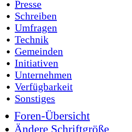
Presse
Schreiben
Umfragen
Technik
Gemeinden
Initiativen
Unternehmen
Verfügbarkeit
Sonstiges
Foren-Übersicht
Ändere Schriftgröße