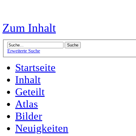
Zum Inhalt
Erweiterte Suche
Startseite
Inhalt
Geteilt
Atlas
Bilder
Neuigkeiten