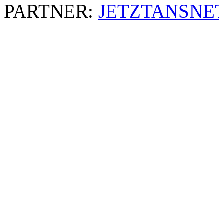
PARTNER:
JETZTANSNE