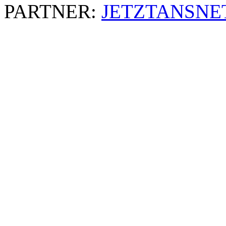
PARTNER:
JETZTANSNE