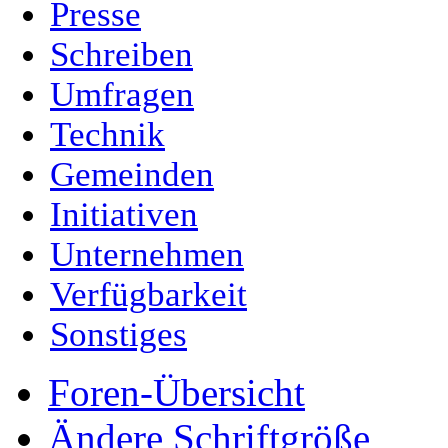
Presse
Schreiben
Umfragen
Technik
Gemeinden
Initiativen
Unternehmen
Verfügbarkeit
Sonstiges
Foren-Übersicht
Ändere Schriftgröße