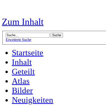
Zum Inhalt
Erweiterte Suche
Startseite
Inhalt
Geteilt
Atlas
Bilder
Neuigkeiten