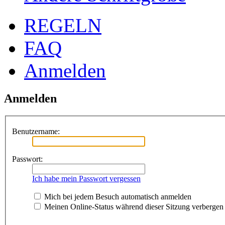
REGELN
FAQ
Anmelden
Anmelden
Benutzername:
Passwort:
Ich habe mein Passwort vergessen
Mich bei jedem Besuch automatisch anmelden
Meinen Online-Status während dieser Sitzung verbergen