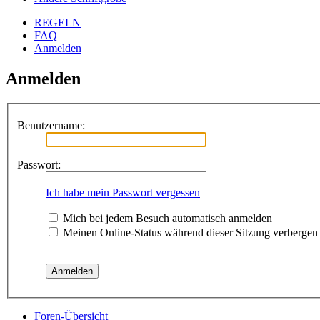
REGELN
FAQ
Anmelden
Anmelden
Benutzername:
Passwort:
Ich habe mein Passwort vergessen
Mich bei jedem Besuch automatisch anmelden
Meinen Online-Status während dieser Sitzung verbergen
Foren-Übersicht