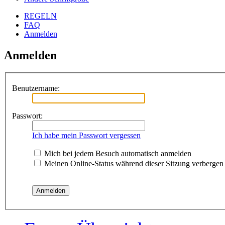
REGELN
FAQ
Anmelden
Anmelden
Benutzername:
Passwort:
Ich habe mein Passwort vergessen
Mich bei jedem Besuch automatisch anmelden
Meinen Online-Status während dieser Sitzung verbergen