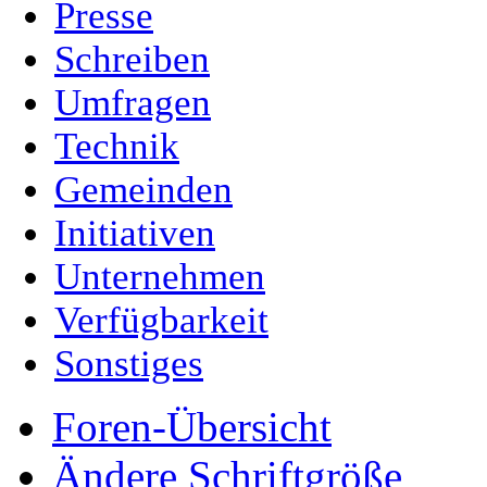
Presse
Schreiben
Umfragen
Technik
Gemeinden
Initiativen
Unternehmen
Verfügbarkeit
Sonstiges
Foren-Übersicht
Ändere Schriftgröße