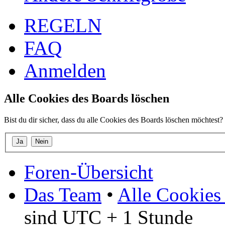
REGELN
FAQ
Anmelden
Alle Cookies des Boards löschen
Bist du dir sicher, dass du alle Cookies des Boards löschen möchtest?
Foren-Übersicht
Das Team
•
Alle Cookies
sind UTC + 1 Stunde