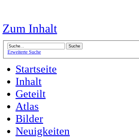
Zum Inhalt
Erweiterte Suche
Startseite
Inhalt
Geteilt
Atlas
Bilder
Neuigkeiten