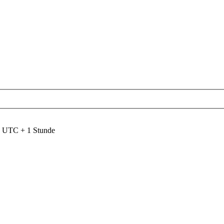
nd UTC + 1 Stunde