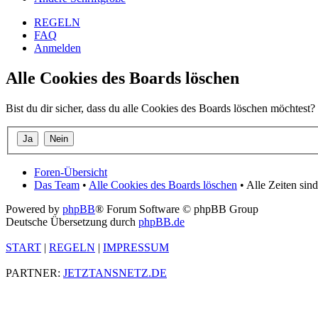
REGELN
FAQ
Anmelden
Alle Cookies des Boards löschen
Bist du dir sicher, dass du alle Cookies des Boards löschen möchtest?
Foren-Übersicht
Das Team
•
Alle Cookies des Boards löschen
• Alle Zeiten si
Powered by
phpBB
® Forum Software © phpBB Group
Deutsche Übersetzung durch
phpBB.de
START
|
REGELN
|
IMPRESSUM
PARTNER:
JETZTANSNETZ.DE