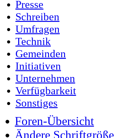
Presse
Schreiben
Umfragen
Technik
Gemeinden
Initiativen
Unternehmen
Verfügbarkeit
Sonstiges
Foren-Übersicht
Ändere Schriftgröße