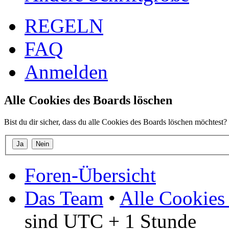
REGELN
FAQ
Anmelden
Alle Cookies des Boards löschen
Bist du dir sicher, dass du alle Cookies des Boards löschen möchtest?
Foren-Übersicht
Das Team
•
Alle Cookies
sind UTC + 1 Stunde