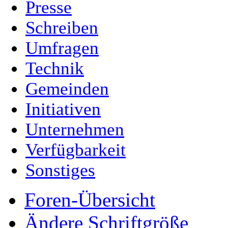
Presse
Schreiben
Umfragen
Technik
Gemeinden
Initiativen
Unternehmen
Verfügbarkeit
Sonstiges
Foren-Übersicht
Ändere Schriftgröße