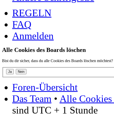
REGELN
FAQ
Anmelden
Alle Cookies des Boards löschen
Bist du dir sicher, dass du alle Cookies des Boards löschen möchtest?
Foren-Übersicht
Das Team
•
Alle Cookies
sind UTC + 1 Stunde