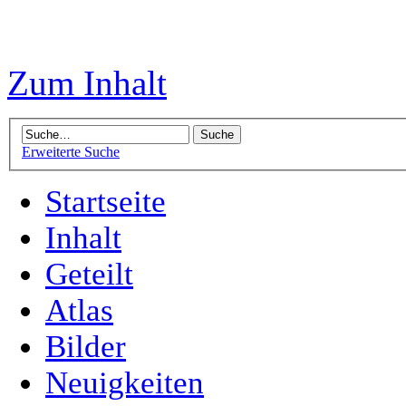
Zum Inhalt
Erweiterte Suche
Startseite
Inhalt
Geteilt
Atlas
Bilder
Neuigkeiten