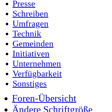
Presse
Schreiben
Umfragen
Technik
Gemeinden
Initiativen
Unternehmen
Verfügbarkeit
Sonstiges
Foren-Übersicht
Ändere Schriftgröße