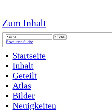
Zum Inhalt
Erweiterte Suche
Startseite
Inhalt
Geteilt
Atlas
Bilder
Neuigkeiten