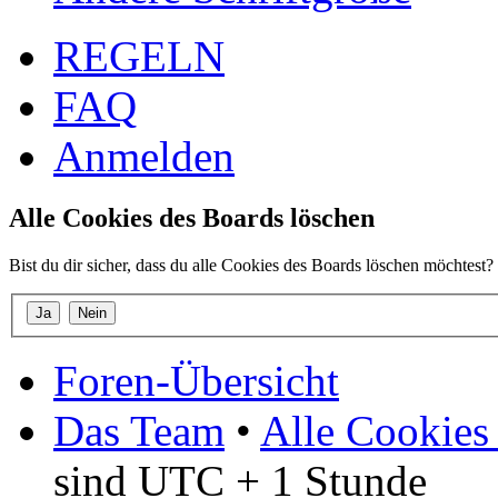
REGELN
FAQ
Anmelden
Alle Cookies des Boards löschen
Bist du dir sicher, dass du alle Cookies des Boards löschen möchtest?
Foren-Übersicht
Das Team
•
Alle Cookies
sind UTC + 1 Stunde