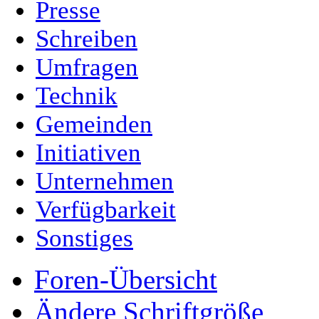
Presse
Schreiben
Umfragen
Technik
Gemeinden
Initiativen
Unternehmen
Verfügbarkeit
Sonstiges
Foren-Übersicht
Ändere Schriftgröße