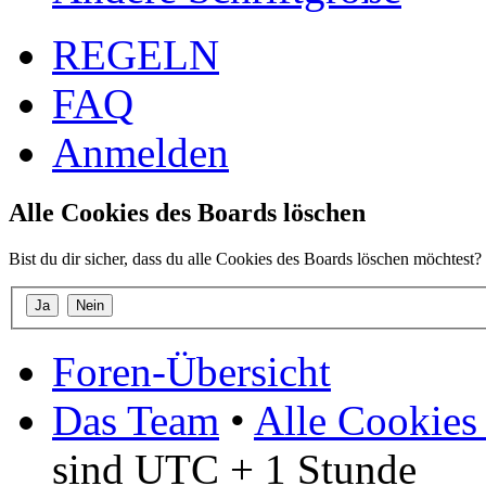
REGELN
FAQ
Anmelden
Alle Cookies des Boards löschen
Bist du dir sicher, dass du alle Cookies des Boards löschen möchtest?
Foren-Übersicht
Das Team
•
Alle Cookies
sind UTC + 1 Stunde