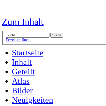
Zum Inhalt
Erweiterte Suche
Startseite
Inhalt
Geteilt
Atlas
Bilder
Neuigkeiten