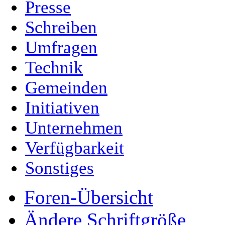
Presse
Schreiben
Umfragen
Technik
Gemeinden
Initiativen
Unternehmen
Verfügbarkeit
Sonstiges
Foren-Übersicht
Ändere Schriftgröße