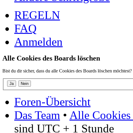
REGELN
FAQ
Anmelden
Alle Cookies des Boards löschen
Bist du dir sicher, dass du alle Cookies des Boards löschen möchtest?
Foren-Übersicht
Das Team
•
Alle Cookies
sind UTC + 1 Stunde