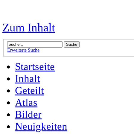
Zum Inhalt
Erweiterte Suche
Startseite
Inhalt
Geteilt
Atlas
Bilder
Neuigkeiten