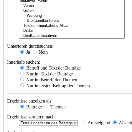
Unterforen durchsuchen:
Ja
Nein
Innerhalb suchen:
Betreff und Text der Beiträge
Nur im Text der Beiträge
Nur im Betreff der Themen
Nur im ersten Beitrag der Themen
Ergebnisse anzeigen als:
Beiträge
Themen
Ergebnisse sortieren nach:
Aufsteigend
Abstei