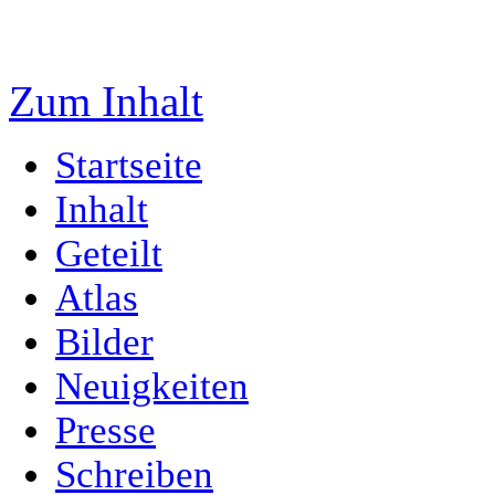
Zum Inhalt
Startseite
Inhalt
Geteilt
Atlas
Bilder
Neuigkeiten
Presse
Schreiben