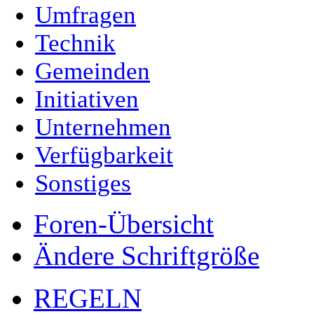
Umfragen
Technik
Gemeinden
Initiativen
Unternehmen
Verfügbarkeit
Sonstiges
Foren-Übersicht
Ändere Schriftgröße
REGELN