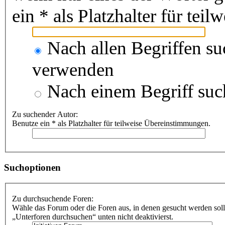
ein * als Platzhalter für te
Nach allen Begriffen s
verwenden
Nach einem Begriff suc
Zu suchender Autor:
Benutze ein * als Platzhalter für teilweise Übereinstimmungen.
Suchoptionen
Zu durchsuchende Foren:
Wähle das Forum oder die Foren aus, in denen gesucht werden soll
„Unterforen durchsuchen“ unten nicht deaktivierst.