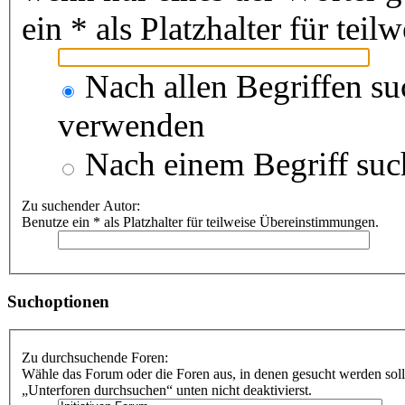
ein * als Platzhalter für te
Nach allen Begriffen s
verwenden
Nach einem Begriff suc
Zu suchender Autor:
Benutze ein * als Platzhalter für teilweise Übereinstimmungen.
Suchoptionen
Zu durchsuchende Foren:
Wähle das Forum oder die Foren aus, in denen gesucht werden soll
„Unterforen durchsuchen“ unten nicht deaktivierst.