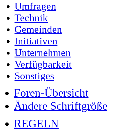
Umfragen
Technik
Gemeinden
Initiativen
Unternehmen
Verfügbarkeit
Sonstiges
Foren-Übersicht
Ändere Schriftgröße
REGELN