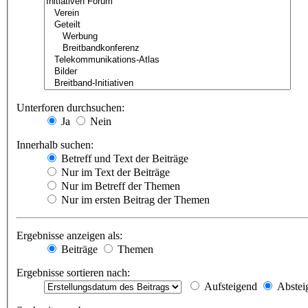
Unterforen durchsuchen:
Ja
Nein
Innerhalb suchen:
Betreff und Text der Beiträge
Nur im Text der Beiträge
Nur im Betreff der Themen
Nur im ersten Beitrag der Themen
Ergebnisse anzeigen als:
Beiträge
Themen
Ergebnisse sortieren nach:
Aufsteigend
Abstei