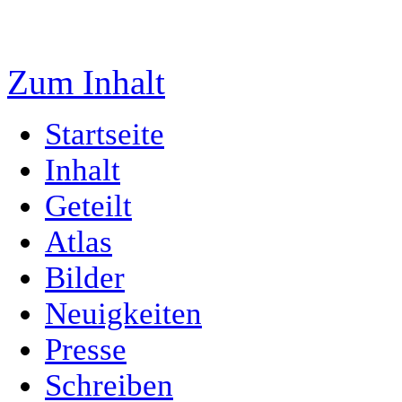
Zum Inhalt
Startseite
Inhalt
Geteilt
Atlas
Bilder
Neuigkeiten
Presse
Schreiben