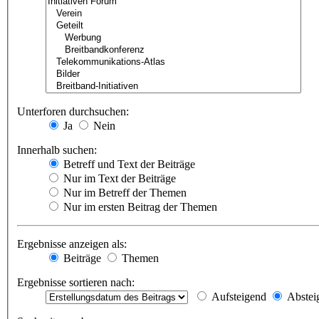
Unterforen durchsuchen:
Ja
Nein
Innerhalb suchen:
Betreff und Text der Beiträge
Nur im Text der Beiträge
Nur im Betreff der Themen
Nur im ersten Beitrag der Themen
Ergebnisse anzeigen als:
Beiträge
Themen
Ergebnisse sortieren nach:
Aufsteigend
Abstei