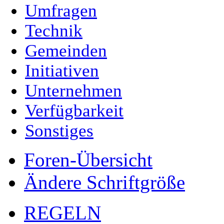
Umfragen
Technik
Gemeinden
Initiativen
Unternehmen
Verfügbarkeit
Sonstiges
Foren-Übersicht
Ändere Schriftgröße
REGELN