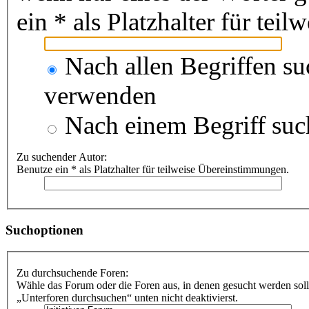
ein * als Platzhalter für te
Nach allen Begriffen s
verwenden
Nach einem Begriff suc
Zu suchender Autor:
Benutze ein * als Platzhalter für teilweise Übereinstimmungen.
Suchoptionen
Zu durchsuchende Foren:
Wähle das Forum oder die Foren aus, in denen gesucht werden soll
„Unterforen durchsuchen“ unten nicht deaktivierst.