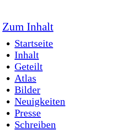
Zum Inhalt
Startseite
Inhalt
Geteilt
Atlas
Bilder
Neuigkeiten
Presse
Schreiben