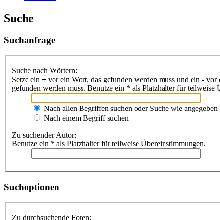
Suche
Suchanfrage
Suche nach Wörtern:
Setze ein
+
vor ein Wort, das gefunden werden muss und ein
-
vor 
gefunden werden muss. Benutze ein * als Platzhalter für teilweis
Nach allen Begriffen suchen oder Suche wie angegeben
Nach einem Begriff suchen
Zu suchender Autor:
Benutze ein * als Platzhalter für teilweise Übereinstimmungen.
Suchoptionen
Zu durchsuchende Foren: