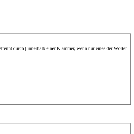
etrennt durch
|
innerhalb einer Klammer, wenn nur eines der Wörter