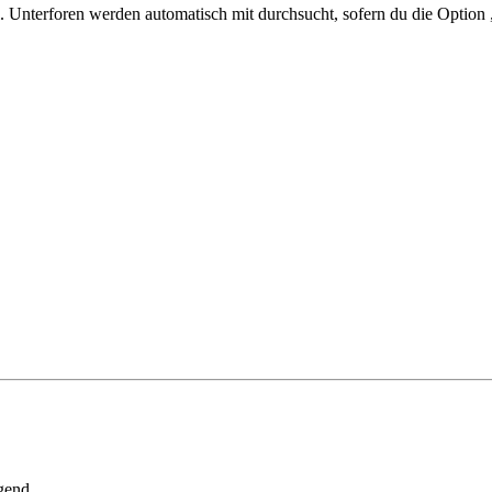
 Unterforen werden automatisch mit durchsucht, sofern du die Option 
gend