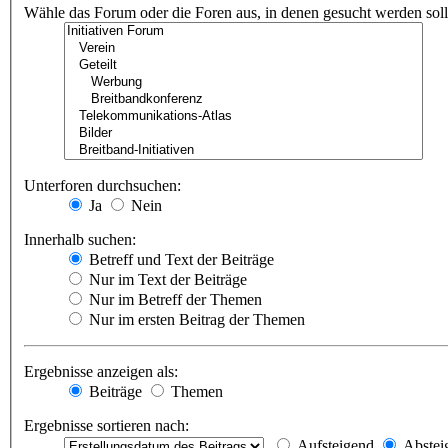
Wähle das Forum oder die Foren aus, in denen gesucht werden soll.
Unterforen durchsuchen:
Ja
Nein
Innerhalb suchen:
Betreff und Text der Beiträge
Nur im Text der Beiträge
Nur im Betreff der Themen
Nur im ersten Beitrag der Themen
Ergebnisse anzeigen als:
Beiträge
Themen
Ergebnisse sortieren nach:
Aufsteigend
Abstei