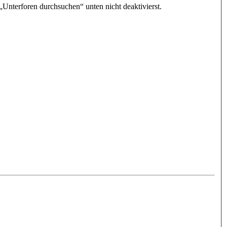
„Unterforen durchsuchen“ unten nicht deaktivierst.