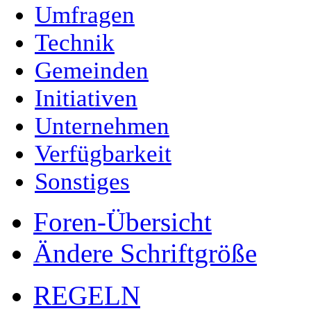
Umfragen
Technik
Gemeinden
Initiativen
Unternehmen
Verfügbarkeit
Sonstiges
Foren-Übersicht
Ändere Schriftgröße
REGELN