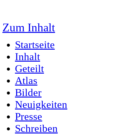
Zum Inhalt
Startseite
Inhalt
Geteilt
Atlas
Bilder
Neuigkeiten
Presse
Schreiben