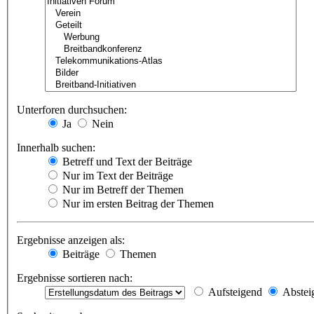
Unterforen durchsuchen:
Ja
Nein
Innerhalb suchen:
Betreff und Text der Beiträge
Nur im Text der Beiträge
Nur im Betreff der Themen
Nur im ersten Beitrag der Themen
Ergebnisse anzeigen als:
Beiträge
Themen
Ergebnisse sortieren nach:
Aufsteigend
Abstei