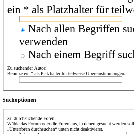
ein * als Platzhalter für te
Nach allen Begriffen s
verwenden
Nach einem Begriff suc
Zu suchender Autor:
Benutze ein * als Platzhalter für teilweise Übereinstimmungen.
Suchoptionen
Zu durchsuchende Foren:
Wähle das Forum oder die Foren aus, in denen gesucht werden soll
„Unterforen durchsuchen“ unten nicht deaktivierst.