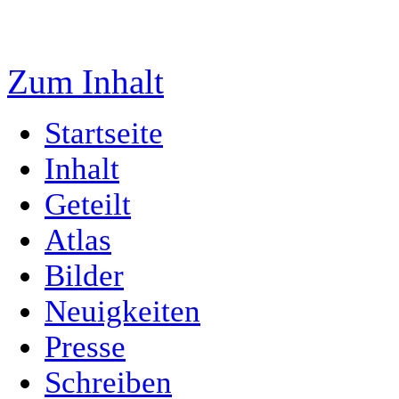
Zum Inhalt
Startseite
Inhalt
Geteilt
Atlas
Bilder
Neuigkeiten
Presse
Schreiben