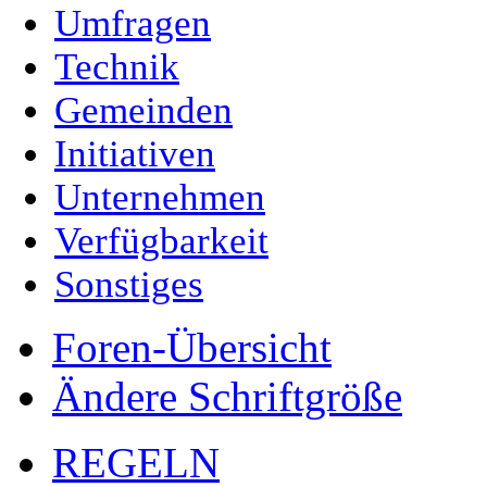
Umfragen
Technik
Gemeinden
Initiativen
Unternehmen
Verfügbarkeit
Sonstiges
Foren-Übersicht
Ändere Schriftgröße
REGELN