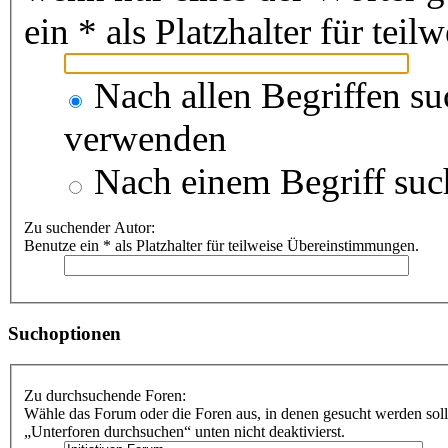
ein * als Platzhalter für te
Nach allen Begriffen s
verwenden
Nach einem Begriff suc
Zu suchender Autor:
Benutze ein * als Platzhalter für teilweise Übereinstimmungen.
Suchoptionen
Zu durchsuchende Foren:
Wähle das Forum oder die Foren aus, in denen gesucht werden soll
„Unterforen durchsuchen“ unten nicht deaktivierst.