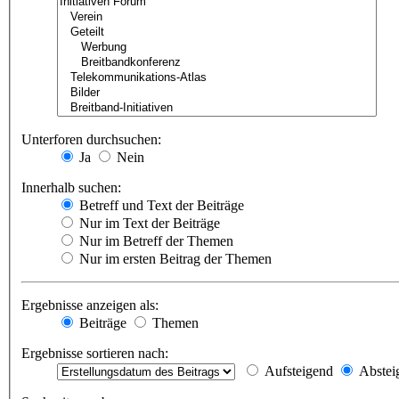
Unterforen durchsuchen:
Ja
Nein
Innerhalb suchen:
Betreff und Text der Beiträge
Nur im Text der Beiträge
Nur im Betreff der Themen
Nur im ersten Beitrag der Themen
Ergebnisse anzeigen als:
Beiträge
Themen
Ergebnisse sortieren nach:
Aufsteigend
Abstei