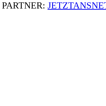
PARTNER:
JETZTANSNE