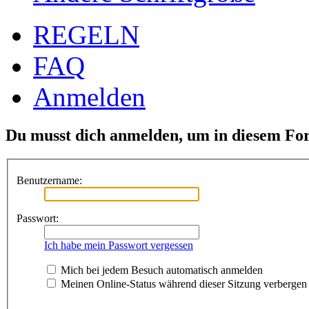
REGELN
FAQ
Anmelden
Du musst dich anmelden, um in diesem For
Benutzername:
Passwort:
Ich habe mein Passwort vergessen
Mich bei jedem Besuch automatisch anmelden
Meinen Online-Status während dieser Sitzung verbergen