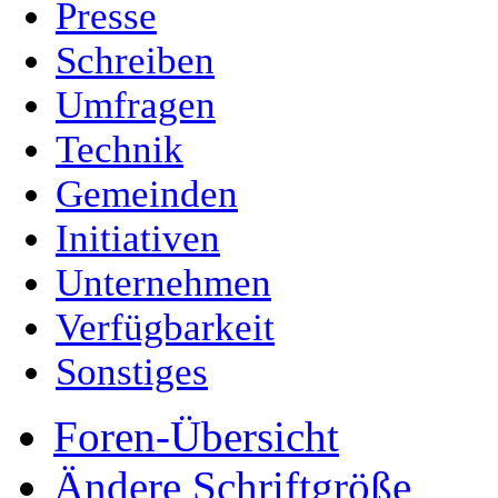
Presse
Schreiben
Umfragen
Technik
Gemeinden
Initiativen
Unternehmen
Verfügbarkeit
Sonstiges
Foren-Übersicht
Ändere Schriftgröße