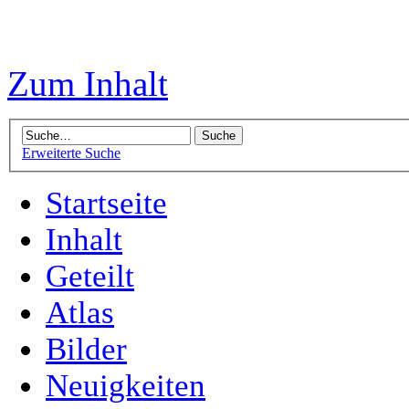
Zum Inhalt
Erweiterte Suche
Startseite
Inhalt
Geteilt
Atlas
Bilder
Neuigkeiten