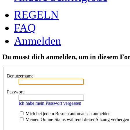
REGELN
FAQ
Anmelden
Du musst dich anmelden, um in diesem For
Benutzername:
Passwort:
Ich habe mein Passwort vergessen
Mich bei jedem Besuch automatisch anmelden
Meinen Online-Status während dieser Sitzung verbergen