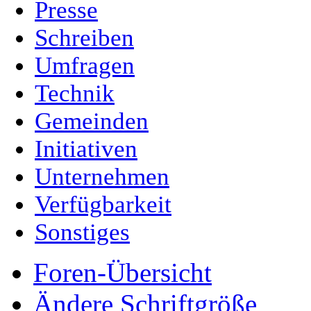
Presse
Schreiben
Umfragen
Technik
Gemeinden
Initiativen
Unternehmen
Verfügbarkeit
Sonstiges
Foren-Übersicht
Ändere Schriftgröße