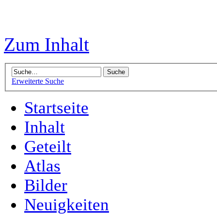
Zum Inhalt
Erweiterte Suche
Startseite
Inhalt
Geteilt
Atlas
Bilder
Neuigkeiten