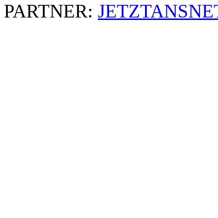
PARTNER:
JETZTANSNE