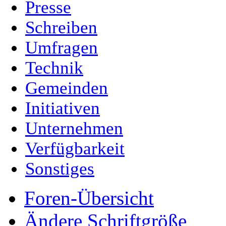
Presse
Schreiben
Umfragen
Technik
Gemeinden
Initiativen
Unternehmen
Verfügbarkeit
Sonstiges
Foren-Übersicht
Ändere Schriftgröße