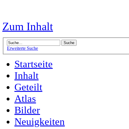
Zum Inhalt
Erweiterte Suche
Startseite
Inhalt
Geteilt
Atlas
Bilder
Neuigkeiten