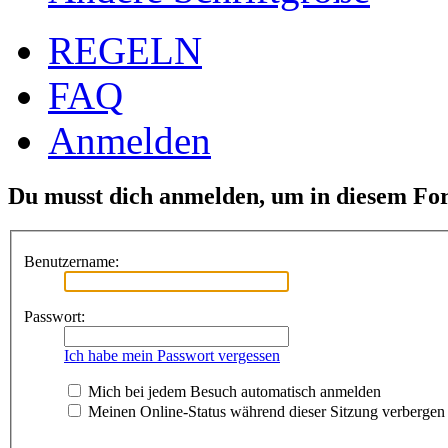
REGELN
FAQ
Anmelden
Du musst dich anmelden, um in diesem For
Benutzername:
Passwort:
Ich habe mein Passwort vergessen
Mich bei jedem Besuch automatisch anmelden
Meinen Online-Status während dieser Sitzung verbergen