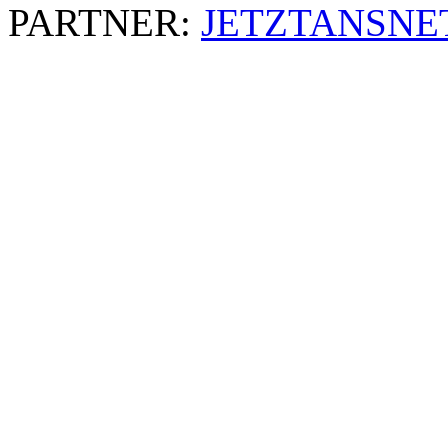
PARTNER:
JETZTANSNE