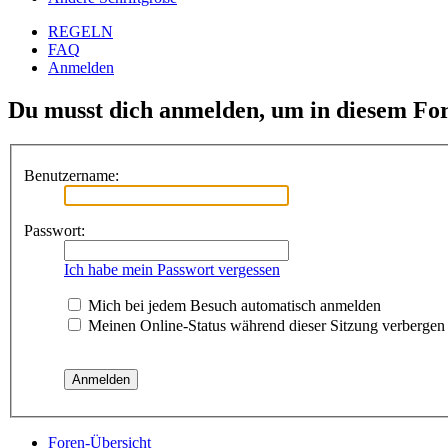
REGELN
FAQ
Anmelden
Du musst dich anmelden, um in diesem For
Benutzername:
Passwort:
Ich habe mein Passwort vergessen
Mich bei jedem Besuch automatisch anmelden
Meinen Online-Status während dieser Sitzung verbergen
Foren-Übersicht