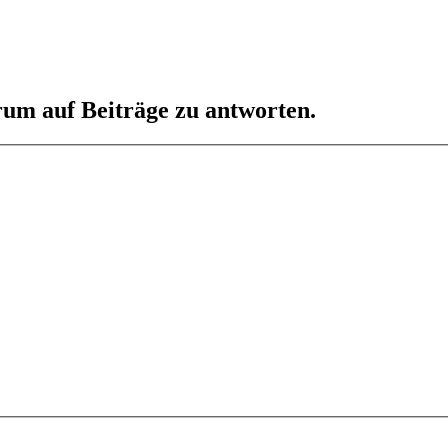
um auf Beiträge zu antworten.