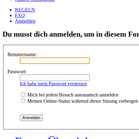
REGELN
FAQ
Anmelden
Du musst dich anmelden, um in diesem For
Benutzername:
Passwort:
Ich habe mein Passwort vergessen
Mich bei jedem Besuch automatisch anmelden
Meinen Online-Status während dieser Sitzung verbergen