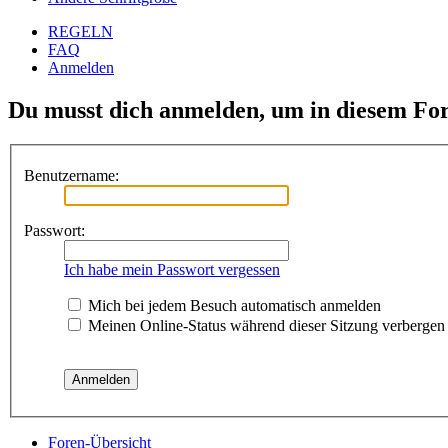
REGELN
FAQ
Anmelden
Du musst dich anmelden, um in diesem For
Benutzername:
Passwort:
Ich habe mein Passwort vergessen
Mich bei jedem Besuch automatisch anmelden
Meinen Online-Status während dieser Sitzung verbergen
Foren-Übersicht