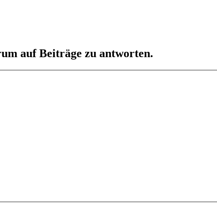
um auf Beiträge zu antworten.