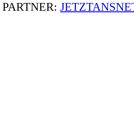
PARTNER:
JETZTANSNE