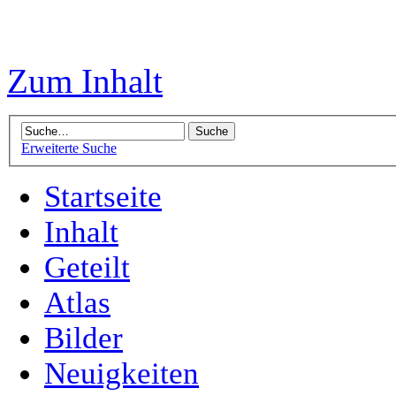
Zum Inhalt
Erweiterte Suche
Startseite
Inhalt
Geteilt
Atlas
Bilder
Neuigkeiten