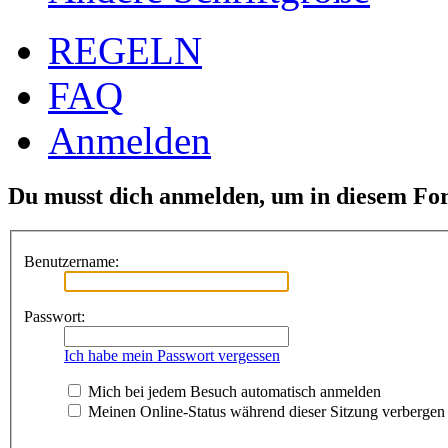
REGELN
FAQ
Anmelden
Du musst dich anmelden, um in diesem For
Benutzername:
Passwort:
Ich habe mein Passwort vergessen
Mich bei jedem Besuch automatisch anmelden
Meinen Online-Status während dieser Sitzung verbergen