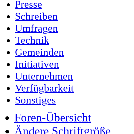
Presse
Schreiben
Umfragen
Technik
Gemeinden
Initiativen
Unternehmen
Verfügbarkeit
Sonstiges
Foren-Übersicht
Ändere Schriftgröße