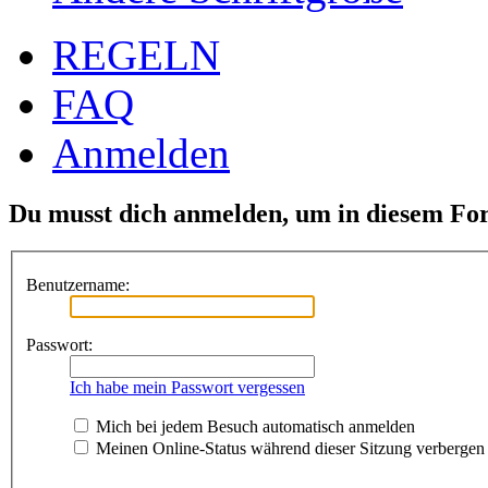
REGELN
FAQ
Anmelden
Du musst dich anmelden, um in diesem For
Benutzername:
Passwort:
Ich habe mein Passwort vergessen
Mich bei jedem Besuch automatisch anmelden
Meinen Online-Status während dieser Sitzung verbergen