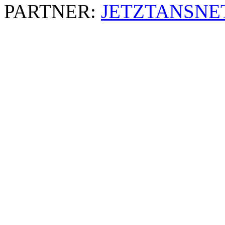
PARTNER:
JETZTANSNE