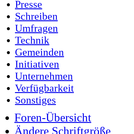
Presse
Schreiben
Umfragen
Technik
Gemeinden
Initiativen
Unternehmen
Verfügbarkeit
Sonstiges
Foren-Übersicht
Ändere Schriftgröße