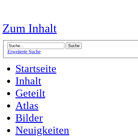
Zum Inhalt
Erweiterte Suche
Startseite
Inhalt
Geteilt
Atlas
Bilder
Neuigkeiten