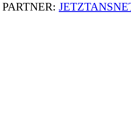
PARTNER:
JETZTANSNE