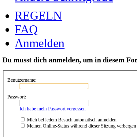
REGELN
FAQ
Anmelden
Du musst dich anmelden, um in diesem For
Benutzername:
Passwort:
Ich habe mein Passwort vergessen
Mich bei jedem Besuch automatisch anmelden
Meinen Online-Status während dieser Sitzung verbergen