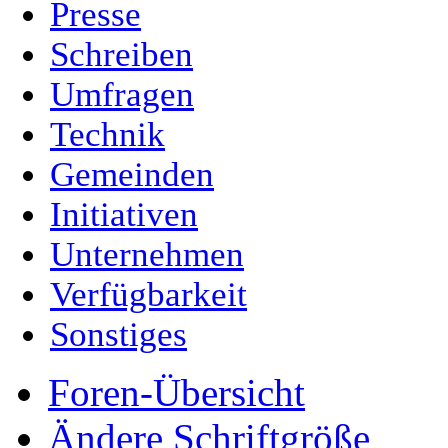
Presse
Schreiben
Umfragen
Technik
Gemeinden
Initiativen
Unternehmen
Verfügbarkeit
Sonstiges
Foren-Übersicht
Ändere Schriftgröße