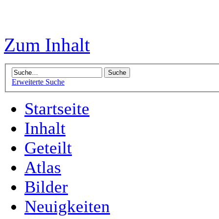
Zum Inhalt
Erweiterte Suche
Startseite
Inhalt
Geteilt
Atlas
Bilder
Neuigkeiten