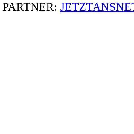
PARTNER:
JETZTANSNE