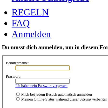
REGELN
FAQ
Anmelden
Du musst dich anmelden, um in diesem For
Benutzername:
Passwort:
Ich habe mein Passwort vergessen
Mich bei jedem Besuch automatisch anmelden
Meinen Online-Status während dieser Sitzung verbergen