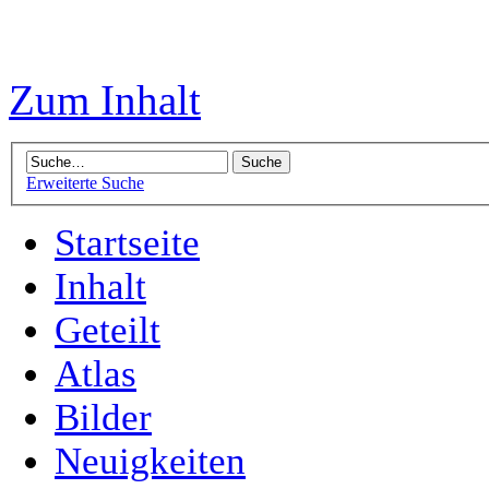
Zum Inhalt
Erweiterte Suche
Startseite
Inhalt
Geteilt
Atlas
Bilder
Neuigkeiten