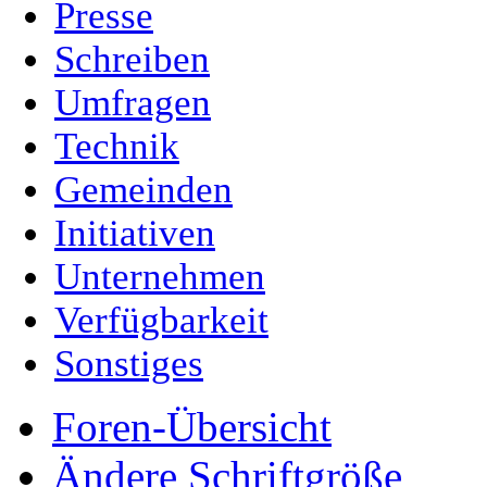
Presse
Schreiben
Umfragen
Technik
Gemeinden
Initiativen
Unternehmen
Verfügbarkeit
Sonstiges
Foren-Übersicht
Ändere Schriftgröße