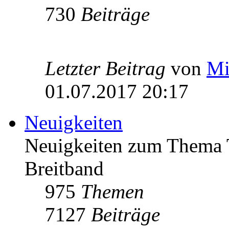
730
Beiträge
Letzter Beitrag
von
Mi
01.07.2017 20:17
Neuigkeiten
Neuigkeiten zum Thema 
Breitband
975
Themen
7127
Beiträge