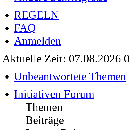
REGELN
FAQ
Anmelden
Aktuelle Zeit: 07.08.2026 
Unbeantwortete Themen
Initiativen Forum
Themen
Beiträge