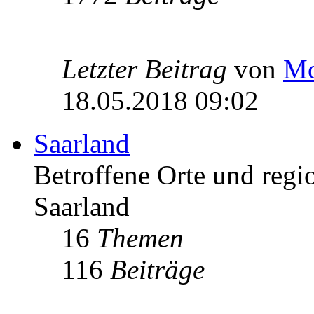
Letzter Beitrag
von
Mo
18.05.2018 09:02
Saarland
Betroffene Orte und regio
Saarland
16
Themen
116
Beiträge