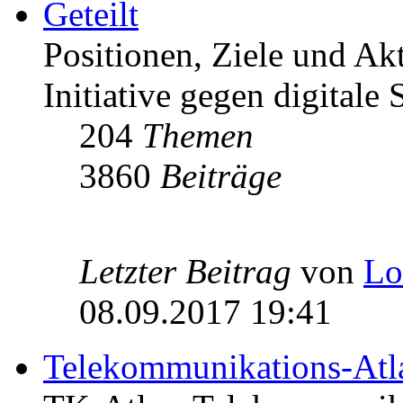
Geteilt
Positionen, Ziele und Ak
Initiative gegen digitale S
204
Themen
3860
Beiträge
Letzter Beitrag
von
Lo
08.09.2017 19:41
Telekommunikations-Atl