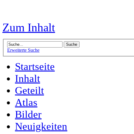
Zum Inhalt
Erweiterte Suche
Startseite
Inhalt
Geteilt
Atlas
Bilder
Neuigkeiten