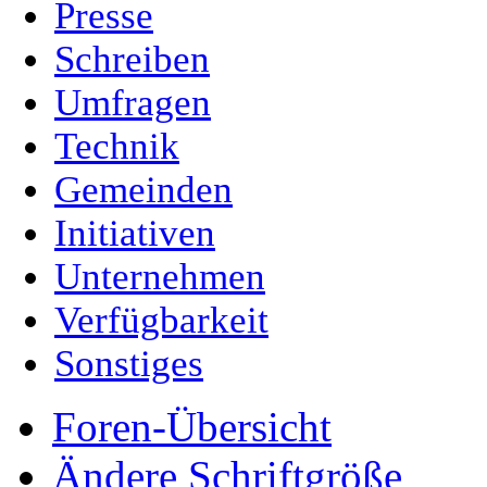
Presse
Schreiben
Umfragen
Technik
Gemeinden
Initiativen
Unternehmen
Verfügbarkeit
Sonstiges
Foren-Übersicht
Ändere Schriftgröße