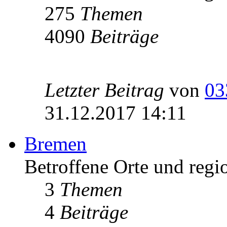
275
Themen
4090
Beiträge
Letzter Beitrag
von
03
31.12.2017 14:11
Bremen
Betroffene Orte und regi
3
Themen
4
Beiträge