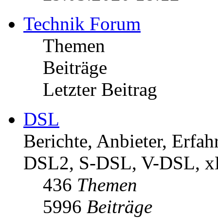
Technik Forum
Themen
Beiträge
Letzter Beitrag
DSL
Berichte, Anbieter, Erf
DSL2, S-DSL, V-DSL, 
436
Themen
5996
Beiträge