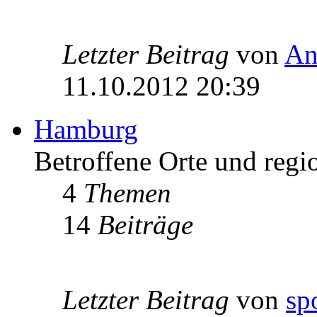
Letzter Beitrag
von
An
11.10.2012 20:39
Hamburg
Betroffene Orte und regi
4
Themen
14
Beiträge
Letzter Beitrag
von
sp