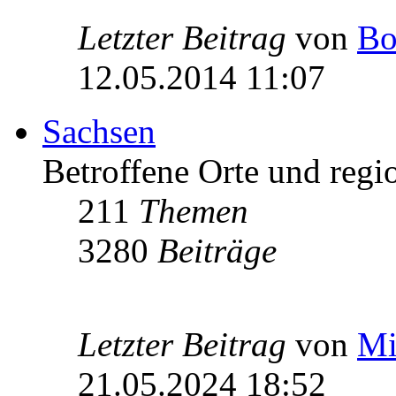
Letzter Beitrag
von
Bo
12.05.2014 11:07
Sachsen
Betroffene Orte und regio
211
Themen
3280
Beiträge
Letzter Beitrag
von
Mi
21.05.2024 18:52