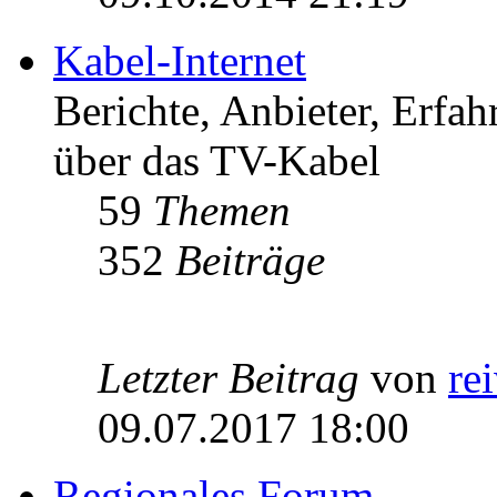
Kabel-Internet
Berichte, Anbieter, Erfa
über das TV-Kabel
59
Themen
352
Beiträge
Letzter Beitrag
von
re
09.07.2017 18:00
Regionales Forum