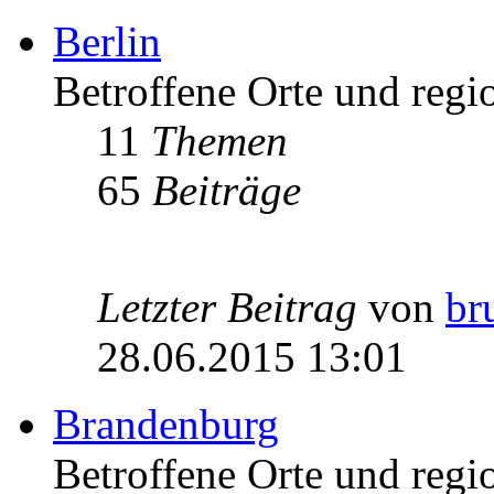
Berlin
Betroffene Orte und regio
11
Themen
65
Beiträge
Letzter Beitrag
von
br
28.06.2015 13:01
Brandenburg
Betroffene Orte und regi