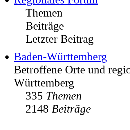
Themen
Beiträge
Letzter Beitrag
Baden-Württemberg
Betroffene Orte und regio
Württemberg
335
Themen
2148
Beiträge