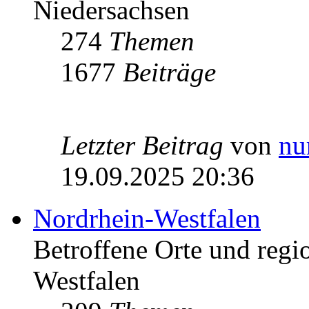
Niedersachsen
274
Themen
1677
Beiträge
Letzter Beitrag
von
nu
19.09.2025 20:36
Nordrhein-Westfalen
Betroffene Orte und regio
Westfalen