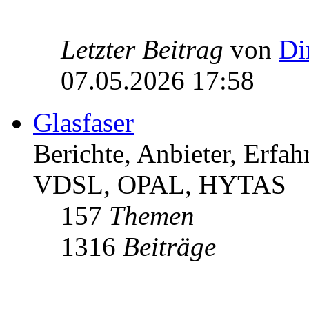
Letzter Beitrag
von
Di
07.05.2026 17:58
Glasfaser
Berichte, Anbieter, Erfa
VDSL, OPAL, HYTAS
157
Themen
1316
Beiträge