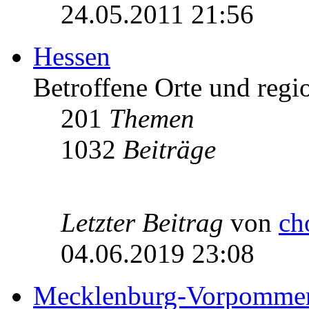
24.05.2011 21:56
Hessen
Betroffene Orte und regio
201
Themen
1032
Beiträge
Letzter Beitrag
von
ch
04.06.2019 23:08
Mecklenburg-Vorpomme