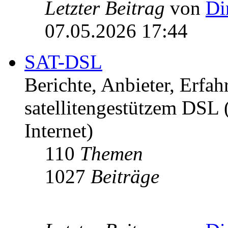
Letzter Beitrag
von
Di
07.05.2026 17:44
SAT-DSL
Berichte, Anbieter, Erfa
satellitengestützem DSL
Internet)
110
Themen
1027
Beiträge