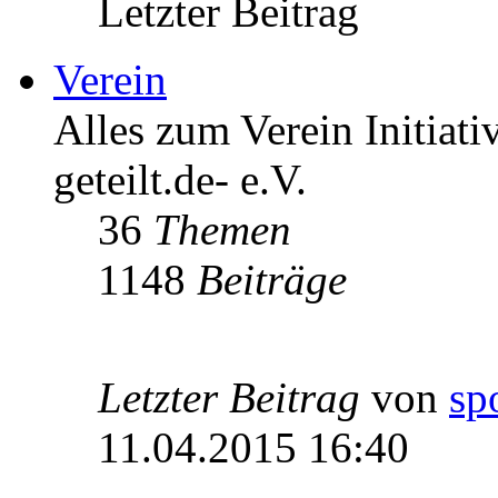
Letzter Beitrag
Verein
Alles zum Verein Initiati
geteilt.de- e.V.
36
Themen
1148
Beiträge
Letzter Beitrag
von
sp
11.04.2015 16:40