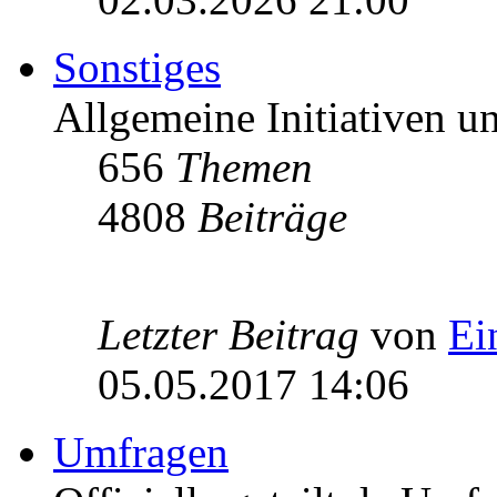
Sonstiges
Allgemeine Initiativen 
656
Themen
4808
Beiträge
Letzter Beitrag
von
Ei
05.05.2017 14:06
Umfragen