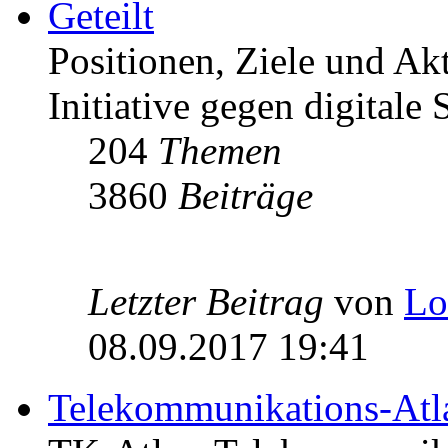
Geteilt
Positionen, Ziele und Ak
Initiative gegen digitale S
204
Themen
3860
Beiträge
Letzter Beitrag
von
Lo
08.09.2017 19:41
Telekommunikations-Atl