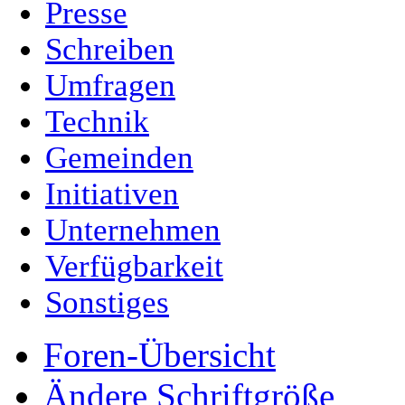
Presse
Schreiben
Umfragen
Technik
Gemeinden
Initiativen
Unternehmen
Verfügbarkeit
Sonstiges
Foren-Übersicht
Ändere Schriftgröße