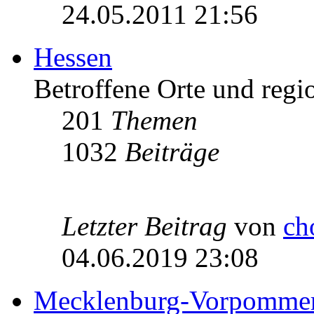
24.05.2011 21:56
Hessen
Betroffene Orte und regio
201
Themen
1032
Beiträge
Letzter Beitrag
von
ch
04.06.2019 23:08
Mecklenburg-Vorpomme