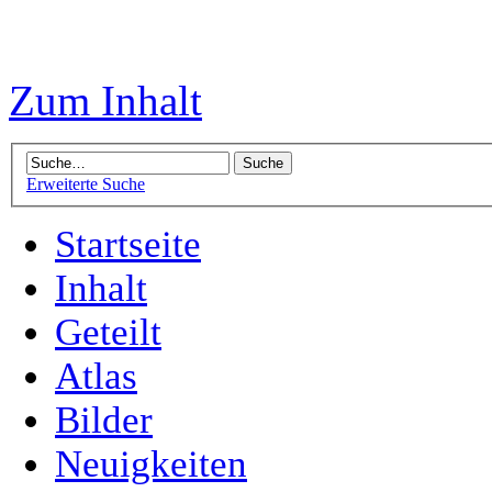
Zum Inhalt
Erweiterte Suche
Startseite
Inhalt
Geteilt
Atlas
Bilder
Neuigkeiten