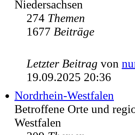
Niedersachsen
274
Themen
1677
Beiträge
Letzter Beitrag
von
nu
19.09.2025 20:36
Nordrhein-Westfalen
Betroffene Orte und regio
Westfalen