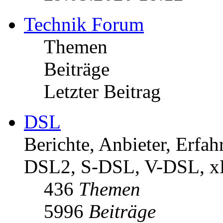
Technik Forum
Themen
Beiträge
Letzter Beitrag
DSL
Berichte, Anbieter, Erf
DSL2, S-DSL, V-DSL, 
436
Themen
5996
Beiträge