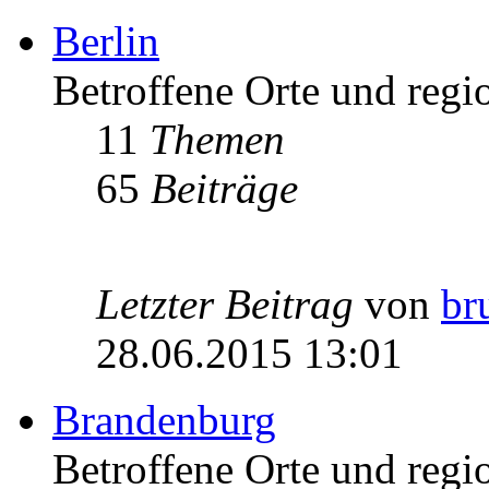
Berlin
Betroffene Orte und regio
11
Themen
65
Beiträge
Letzter Beitrag
von
br
28.06.2015 13:01
Brandenburg
Betroffene Orte und regi