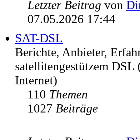
Letzter Beitrag
von
Di
07.05.2026 17:44
SAT-DSL
Berichte, Anbieter, Erfa
satellitengestützem DSL
Internet)
110
Themen
1027
Beiträge