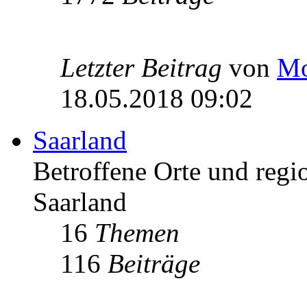
Letzter Beitrag
von
Mo
18.05.2018 09:02
Saarland
Betroffene Orte und regio
Saarland
16
Themen
116
Beiträge