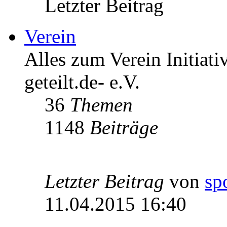
Letzter Beitrag
Verein
Alles zum Verein Initiati
geteilt.de- e.V.
36
Themen
1148
Beiträge
Letzter Beitrag
von
sp
11.04.2015 16:40