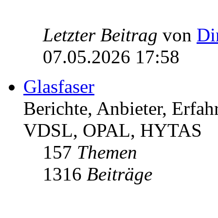
Letzter Beitrag
von
Di
07.05.2026 17:58
Glasfaser
Berichte, Anbieter, Erfa
VDSL, OPAL, HYTAS
157
Themen
1316
Beiträge