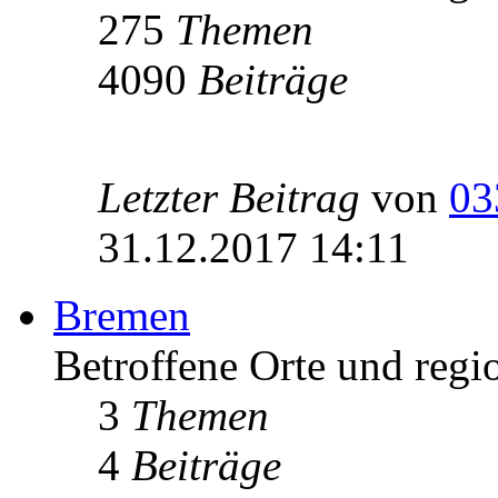
275
Themen
4090
Beiträge
Letzter Beitrag
von
03
31.12.2017 14:11
Bremen
Betroffene Orte und regi
3
Themen
4
Beiträge