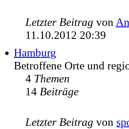
Letzter Beitrag
von
An
11.10.2012 20:39
Hamburg
Betroffene Orte und regi
4
Themen
14
Beiträge
Letzter Beitrag
von
sp