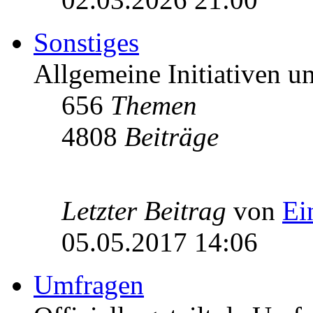
Sonstiges
Allgemeine Initiativen 
656
Themen
4808
Beiträge
Letzter Beitrag
von
Ei
05.05.2017 14:06
Umfragen