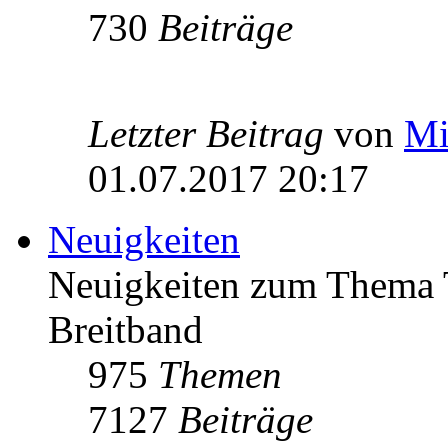
730
Beiträge
Letzter Beitrag
von
Mi
01.07.2017 20:17
Neuigkeiten
Neuigkeiten zum Thema 
Breitband
975
Themen
7127
Beiträge