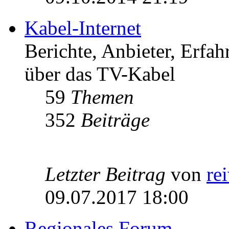
Kabel-Internet
Berichte, Anbieter, Erfa
über das TV-Kabel
59
Themen
352
Beiträge
Letzter Beitrag
von
re
09.07.2017 18:00
Regionales Forum