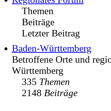
Themen
Beiträge
Letzter Beitrag
Baden-Württemberg
Betroffene Orte und regio
Württemberg
335
Themen
2148
Beiträge