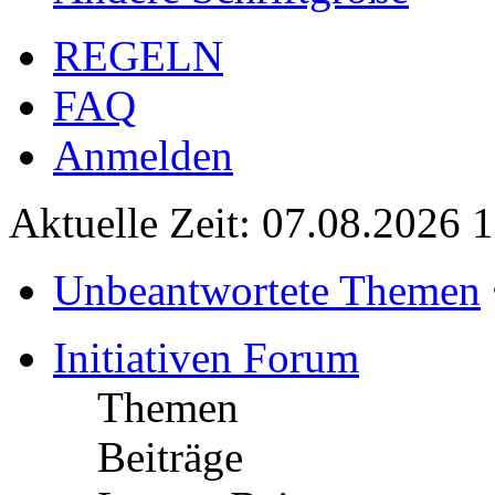
REGELN
FAQ
Anmelden
Aktuelle Zeit: 07.08.2026 
Unbeantwortete Themen
Initiativen Forum
Themen
Beiträge