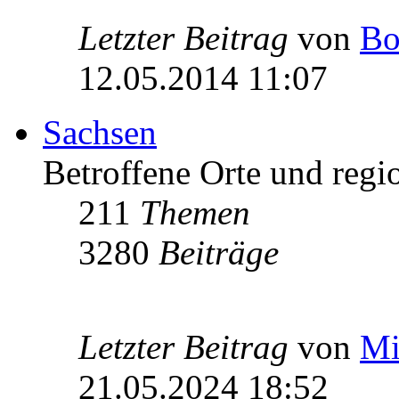
Letzter Beitrag
von
Bo
12.05.2014 11:07
Sachsen
Betroffene Orte und regio
211
Themen
3280
Beiträge
Letzter Beitrag
von
Mi
21.05.2024 18:52