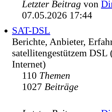
Letzter Beitrag
von
Di
07.05.2026 17:44
SAT-DSL
Berichte, Anbieter, Erfa
satellitengestützem DSL
Internet)
110
Themen
1027
Beiträge