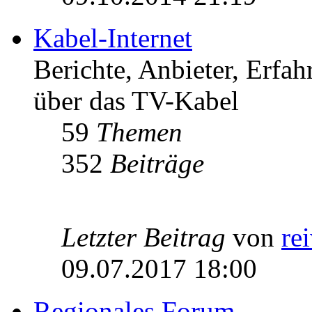
Kabel-Internet
Berichte, Anbieter, Erfa
über das TV-Kabel
59
Themen
352
Beiträge
Letzter Beitrag
von
re
09.07.2017 18:00
Regionales Forum