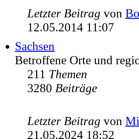
Letzter Beitrag
von
Bo
12.05.2014 11:07
Sachsen
Betroffene Orte und regio
211
Themen
3280
Beiträge
Letzter Beitrag
von
Mi
21.05.2024 18:52