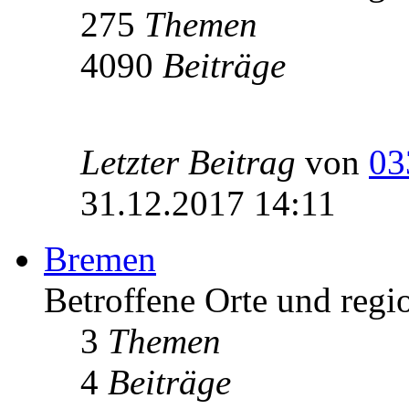
275
Themen
4090
Beiträge
Letzter Beitrag
von
03
31.12.2017 14:11
Bremen
Betroffene Orte und regi
3
Themen
4
Beiträge