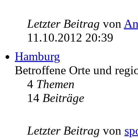
Letzter Beitrag
von
An
11.10.2012 20:39
Hamburg
Betroffene Orte und regi
4
Themen
14
Beiträge
Letzter Beitrag
von
sp