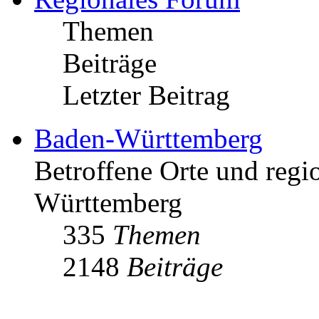
Themen
Beiträge
Letzter Beitrag
Baden-Württemberg
Betroffene Orte und regio
Württemberg
335
Themen
2148
Beiträge