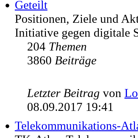
Geteilt
Positionen, Ziele und Ak
Initiative gegen digitale S
204
Themen
3860
Beiträge
Letzter Beitrag
von
Lo
08.09.2017 19:41
Telekommunikations-Atl