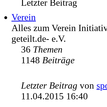
Letzter Beitrag
Verein
Alles zum Verein Initiati
geteilt.de- e.V.
36
Themen
1148
Beiträge
Letzter Beitrag
von
sp
11.04.2015 16:40