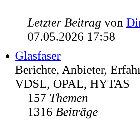
Letzter Beitrag
von
Di
07.05.2026 17:58
Glasfaser
Berichte, Anbieter, Erfa
VDSL, OPAL, HYTAS
157
Themen
1316
Beiträge