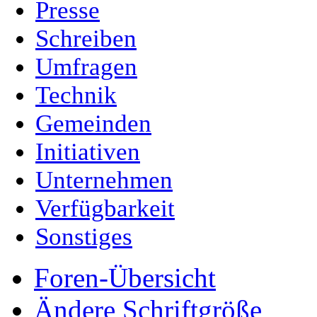
Presse
Schreiben
Umfragen
Technik
Gemeinden
Initiativen
Unternehmen
Verfügbarkeit
Sonstiges
Foren-Übersicht
Ändere Schriftgröße