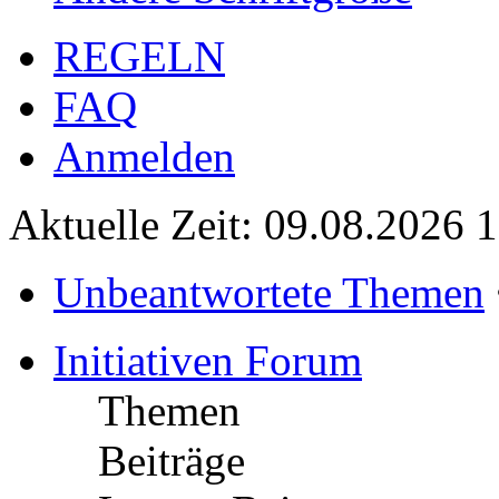
REGELN
FAQ
Anmelden
Aktuelle Zeit: 09.08.2026 
Unbeantwortete Themen
Initiativen Forum
Themen
Beiträge