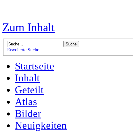
Zum Inhalt
Erweiterte Suche
Startseite
Inhalt
Geteilt
Atlas
Bilder
Neuigkeiten