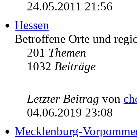
24.05.2011 21:56
Hessen
Betroffene Orte und regio
201
Themen
1032
Beiträge
Letzter Beitrag
von
ch
04.06.2019 23:08
Mecklenburg-Vorpomme