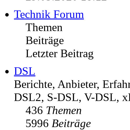
Technik Forum
Themen
Beiträge
Letzter Beitrag
DSL
Berichte, Anbieter, Erf
DSL2, S-DSL, V-DSL, 
436
Themen
5996
Beiträge