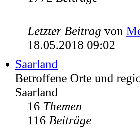
Letzter Beitrag
von
Mo
18.05.2018 09:02
Saarland
Betroffene Orte und regio
Saarland
16
Themen
116
Beiträge