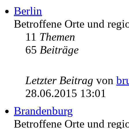
Berlin
Betroffene Orte und regio
11
Themen
65
Beiträge
Letzter Beitrag
von
br
28.06.2015 13:01
Brandenburg
Betroffene Orte und regi