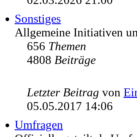
Sonstiges
Allgemeine Initiativen 
656
Themen
4808
Beiträge
Letzter Beitrag
von
Ei
05.05.2017 14:06
Umfragen