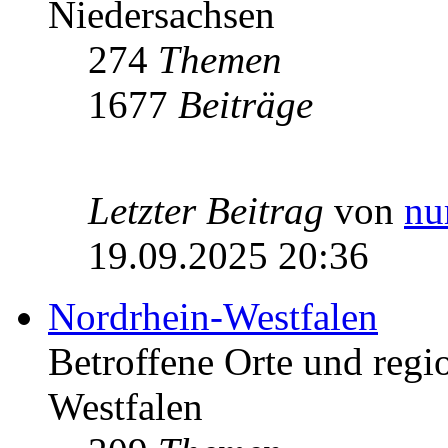
Niedersachsen
274
Themen
1677
Beiträge
Letzter Beitrag
von
nu
19.09.2025 20:36
Nordrhein-Westfalen
Betroffene Orte und regio
Westfalen