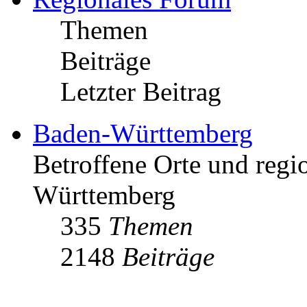
Themen
Beiträge
Letzter Beitrag
Baden-Württemberg
Betroffene Orte und regio
Württemberg
335
Themen
2148
Beiträge