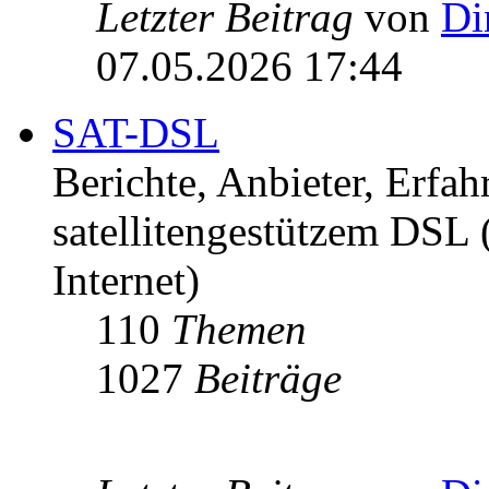
Letzter Beitrag
von
Di
07.05.2026 17:44
SAT-DSL
Berichte, Anbieter, Erfa
satellitengestützem DSL
Internet)
110
Themen
1027
Beiträge