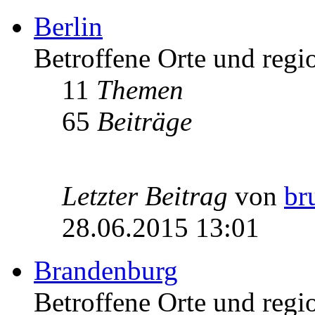
Berlin
Betroffene Orte und regio
11
Themen
65
Beiträge
Letzter Beitrag
von
br
28.06.2015 13:01
Brandenburg
Betroffene Orte und regi