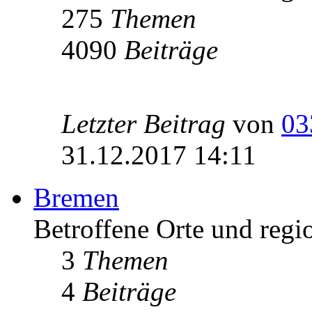
275
Themen
4090
Beiträge
Letzter Beitrag
von
03
31.12.2017 14:11
Bremen
Betroffene Orte und regi
3
Themen
4
Beiträge