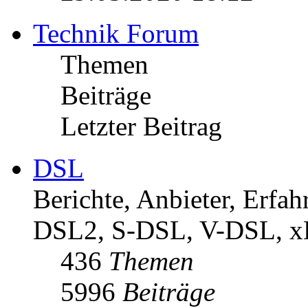
Technik Forum
Themen
Beiträge
Letzter Beitrag
DSL
Berichte, Anbieter, Erf
DSL2, S-DSL, V-DSL, 
436
Themen
5996
Beiträge