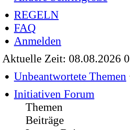
REGELN
FAQ
Anmelden
Aktuelle Zeit: 08.08.2026 
Unbeantwortete Themen
Initiativen Forum
Themen
Beiträge