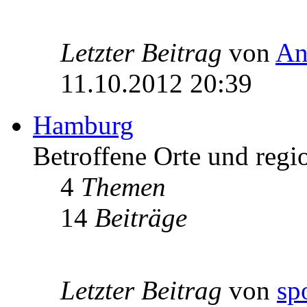
Letzter Beitrag
von
An
11.10.2012 20:39
Hamburg
Betroffene Orte und regi
4
Themen
14
Beiträge
Letzter Beitrag
von
sp