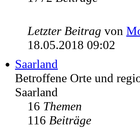
Letzter Beitrag
von
Mo
18.05.2018 09:02
Saarland
Betroffene Orte und regio
Saarland
16
Themen
116
Beiträge