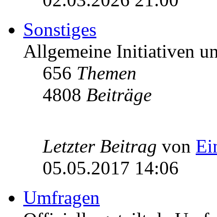
Sonstiges
Allgemeine Initiativen 
656
Themen
4808
Beiträge
Letzter Beitrag
von
Ei
05.05.2017 14:06
Umfragen