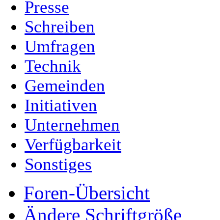
Presse
Schreiben
Umfragen
Technik
Gemeinden
Initiativen
Unternehmen
Verfügbarkeit
Sonstiges
Foren-Übersicht
Ändere Schriftgröße