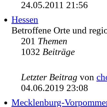
24.05.2011 21:56
Hessen
Betroffene Orte und regio
201
Themen
1032
Beiträge
Letzter Beitrag
von
ch
04.06.2019 23:08
Mecklenburg-Vorpomme