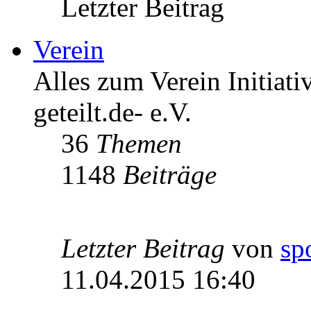
Letzter Beitrag
Verein
Alles zum Verein Initiati
geteilt.de- e.V.
36
Themen
1148
Beiträge
Letzter Beitrag
von
sp
11.04.2015 16:40