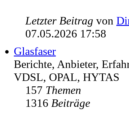
Letzter Beitrag
von
Di
07.05.2026 17:58
Glasfaser
Berichte, Anbieter, Erfa
VDSL, OPAL, HYTAS
157
Themen
1316
Beiträge