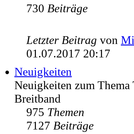
730
Beiträge
Letzter Beitrag
von
Mi
01.07.2017 20:17
Neuigkeiten
Neuigkeiten zum Thema 
Breitband
975
Themen
7127
Beiträge