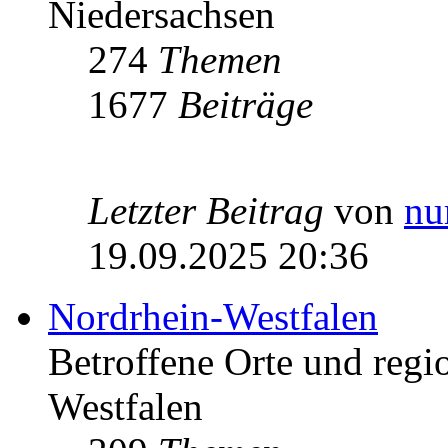
Niedersachsen
274
Themen
1677
Beiträge
Letzter Beitrag
von
nu
19.09.2025 20:36
Nordrhein-Westfalen
Betroffene Orte und regio
Westfalen