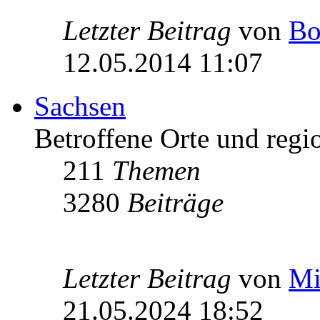
Letzter Beitrag
von
Bo
12.05.2014 11:07
Sachsen
Betroffene Orte und regio
211
Themen
3280
Beiträge
Letzter Beitrag
von
Mi
21.05.2024 18:52