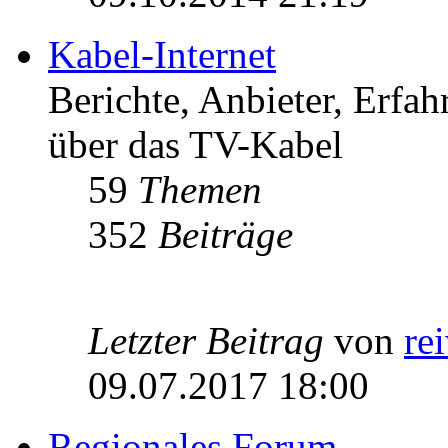
Kabel-Internet
Berichte, Anbieter, Erfa
über das TV-Kabel
59
Themen
352
Beiträge
Letzter Beitrag
von
re
09.07.2017 18:00
Regionales Forum