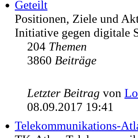
Geteilt
Positionen, Ziele und Ak
Initiative gegen digitale S
204
Themen
3860
Beiträge
Letzter Beitrag
von
Lo
08.09.2017 19:41
Telekommunikations-Atl