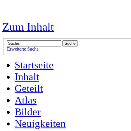
Zum Inhalt
Erweiterte Suche
Startseite
Inhalt
Geteilt
Atlas
Bilder
Neuigkeiten