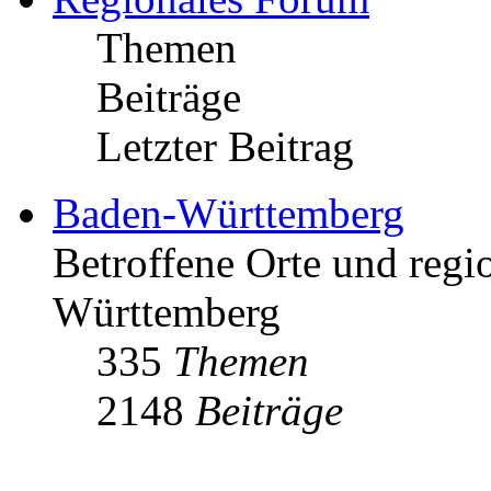
Themen
Beiträge
Letzter Beitrag
Baden-Württemberg
Betroffene Orte und regio
Württemberg
335
Themen
2148
Beiträge