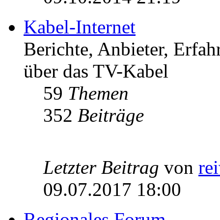
Kabel-Internet
Berichte, Anbieter, Erfa
über das TV-Kabel
59
Themen
352
Beiträge
Letzter Beitrag
von
re
09.07.2017 18:00
Regionales Forum