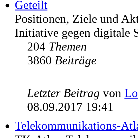
Geteilt
Positionen, Ziele und Ak
Initiative gegen digitale S
204
Themen
3860
Beiträge
Letzter Beitrag
von
Lo
08.09.2017 19:41
Telekommunikations-Atl