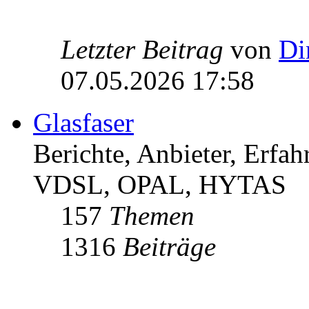
Letzter Beitrag
von
Di
07.05.2026 17:58
Glasfaser
Berichte, Anbieter, Erfa
VDSL, OPAL, HYTAS
157
Themen
1316
Beiträge