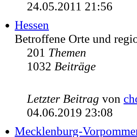
24.05.2011 21:56
Hessen
Betroffene Orte und regio
201
Themen
1032
Beiträge
Letzter Beitrag
von
ch
04.06.2019 23:08
Mecklenburg-Vorpomme