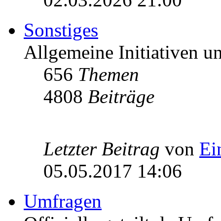
Sonstiges
Allgemeine Initiativen 
656
Themen
4808
Beiträge
Letzter Beitrag
von
Ei
05.05.2017 14:06
Umfragen