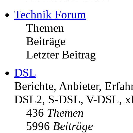
Technik Forum
Themen
Beiträge
Letzter Beitrag
DSL
Berichte, Anbieter, Erf
DSL2, S-DSL, V-DSL, 
436
Themen
5996
Beiträge