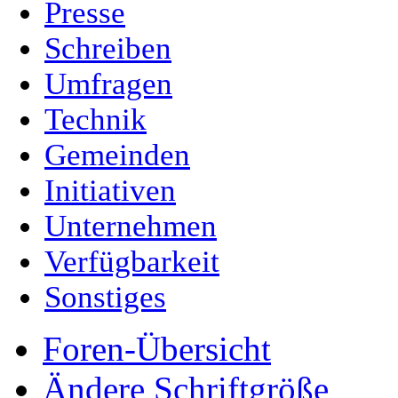
Presse
Schreiben
Umfragen
Technik
Gemeinden
Initiativen
Unternehmen
Verfügbarkeit
Sonstiges
Foren-Übersicht
Ändere Schriftgröße