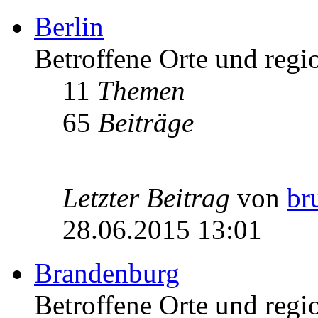
Berlin
Betroffene Orte und regio
11
Themen
65
Beiträge
Letzter Beitrag
von
br
28.06.2015 13:01
Brandenburg
Betroffene Orte und regi