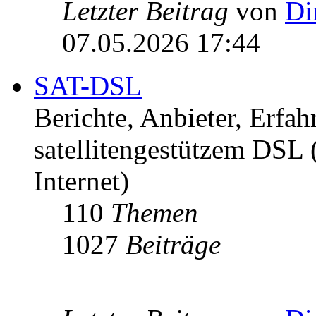
Letzter Beitrag
von
Di
07.05.2026 17:44
SAT-DSL
Berichte, Anbieter, Erfa
satellitengestützem DSL
Internet)
110
Themen
1027
Beiträge