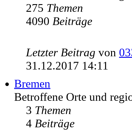
275
Themen
4090
Beiträge
Letzter Beitrag
von
03
31.12.2017 14:11
Bremen
Betroffene Orte und regi
3
Themen
4
Beiträge