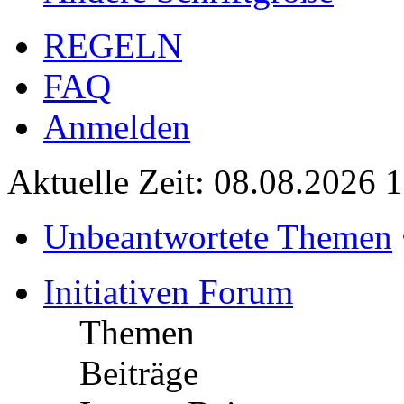
REGELN
FAQ
Anmelden
Aktuelle Zeit: 08.08.2026 
Unbeantwortete Themen
Initiativen Forum
Themen
Beiträge