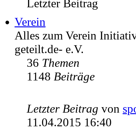
Letzter Beitrag
Verein
Alles zum Verein Initiati
geteilt.de- e.V.
36
Themen
1148
Beiträge
Letzter Beitrag
von
sp
11.04.2015 16:40