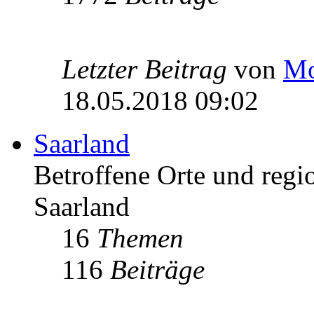
Letzter Beitrag
von
Mo
18.05.2018 09:02
Saarland
Betroffene Orte und regio
Saarland
16
Themen
116
Beiträge