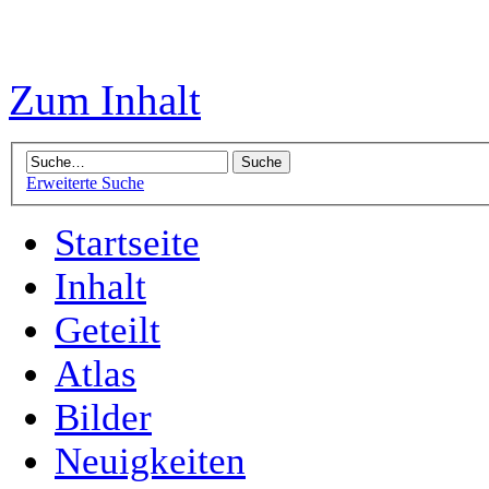
Zum Inhalt
Erweiterte Suche
Startseite
Inhalt
Geteilt
Atlas
Bilder
Neuigkeiten