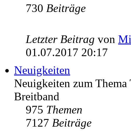
730
Beiträge
Letzter Beitrag
von
Mi
01.07.2017 20:17
Neuigkeiten
Neuigkeiten zum Thema 
Breitband
975
Themen
7127
Beiträge