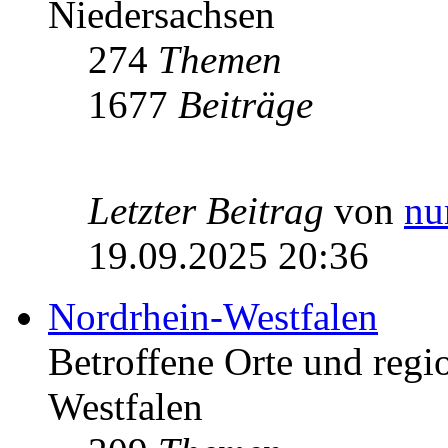
Niedersachsen
274
Themen
1677
Beiträge
Letzter Beitrag
von
nu
19.09.2025 20:36
Nordrhein-Westfalen
Betroffene Orte und regio
Westfalen