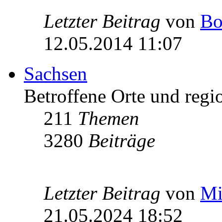
Letzter Beitrag
von
Bo
12.05.2014 11:07
Sachsen
Betroffene Orte und regio
211
Themen
3280
Beiträge
Letzter Beitrag
von
Mi
21.05.2024 18:52