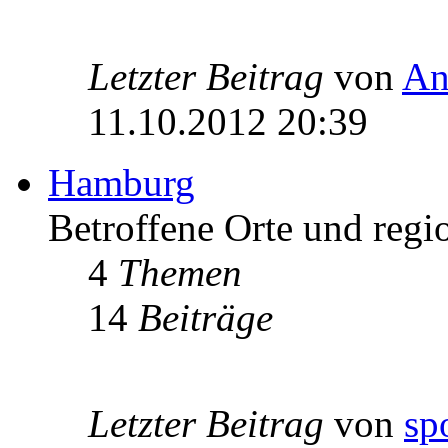
Letzter Beitrag
von
An
11.10.2012 20:39
Hamburg
Betroffene Orte und regi
4
Themen
14
Beiträge
Letzter Beitrag
von
sp